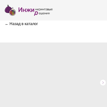
← Назад в каталог