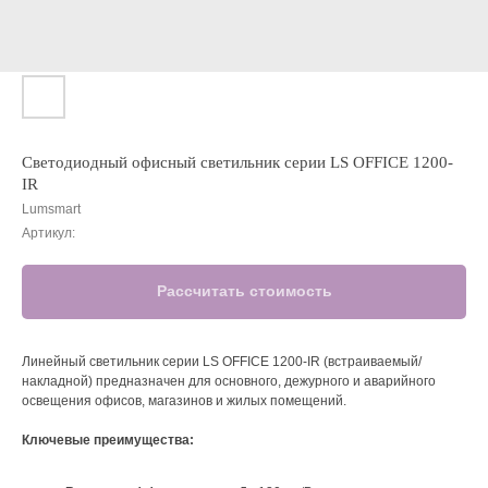
Светодиодный офисный светильник серии LS OFFICE 1200-
IR
Lumsmart
Артикул:
Рассчитать стоимость
Линейный светильник серии LS OFFICE 1200-IR (встраиваемый/
накладной) предназначен для основного, дежурного и аварийного
освещения офисов, магазинов и жилых помещений.
Ключевые преимущества: