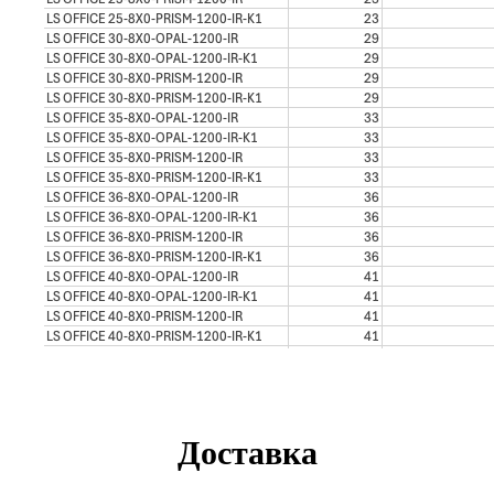
Доставка