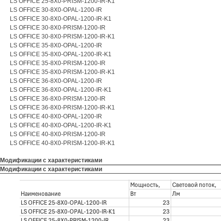
LS OFFICE 25-8Х0-PRISM-1200-IR-K1
LS OFFICE 30-8Х0-OPAL-1200-IR
LS OFFICE 30-8Х0-OPAL-1200-IR-K1
LS OFFICE 30-8Х0-PRISM-1200-IR
LS OFFICE 30-8Х0-PRISM-1200-IR-K1
LS OFFICE 35-8Х0-OPAL-1200-IR
LS OFFICE 35-8Х0-OPAL-1200-IR-K1
LS OFFICE 35-8Х0-PRISM-1200-IR
LS OFFICE 35-8Х0-PRISM-1200-IR-K1
LS OFFICE 36-8Х0-OPAL-1200-IR
LS OFFICE 36-8Х0-OPAL-1200-IR-K1
LS OFFICE 36-8Х0-PRISM-1200-IR
LS OFFICE 36-8Х0-PRISM-1200-IR-K1
LS OFFICE 40-8Х0-OPAL-1200-IR
LS OFFICE 40-8Х0-OPAL-1200-IR-K1
LS OFFICE 40-8Х0-PRISM-1200-IR
LS OFFICE 40-8Х0-PRISM-1200-IR-K1
Модификации с характеристиками
Модификации с характеристиками