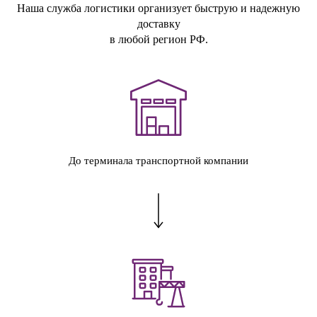
Наша служба логистики организует быструю и надежную
доставку
в любой регион РФ.
До терминала транспортной компании