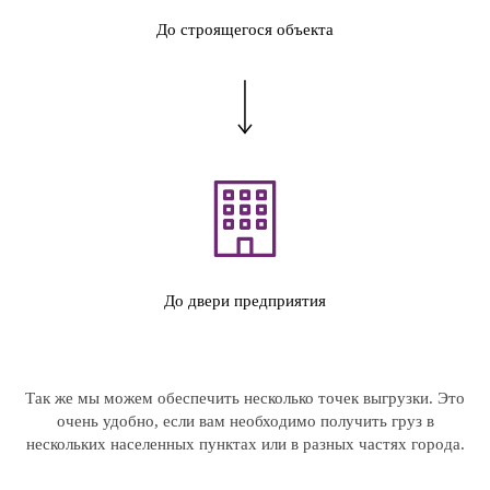
До строящегося объекта
До двери предприятия
Так же мы можем обеспечить несколько точек выгрузки. Это
очень удобно, если вам необходимо получить груз в
нескольких населенных пунктах или в разных частях города.