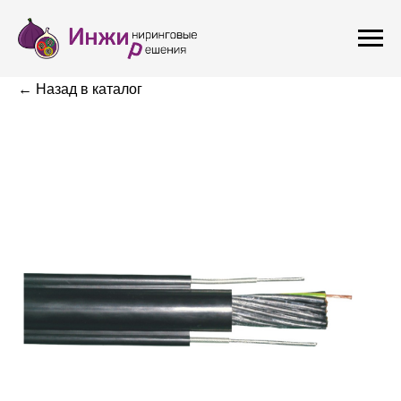
← Назад в каталог