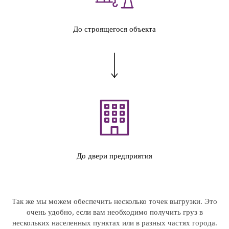
До строящегося объекта
До двери предприятия
Так же мы можем обеспечить несколько точек выгрузки. Это
очень удобно, если вам необходимо получить груз в
нескольких населенных пунктах или в разных частях города.