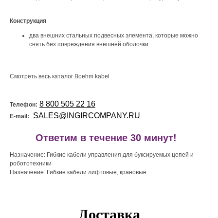
Конструкция
два внешних стальных подвесных элемента, которые можно
снять без повреждения внешней оболочки
Смотреть весь каталог Boehm kabel
8 800 505 22 16
Телефон:
SALES@INGIRCOMPANY.RU
E-mail:
!
Ответим в течение 30 минут!
Назначение: Гибкие кабели управления для буксируемых цепей и
робототехники
Назначение: Гибкие кабели лифтовые, крановые
Доставка