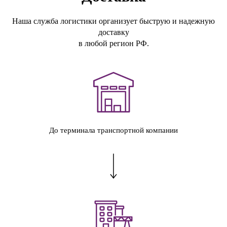
Наша служба логистики организует быструю и надежную
доставку
в любой регион РФ.
До терминала транспортной компании