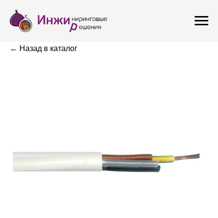
← Назад в каталог