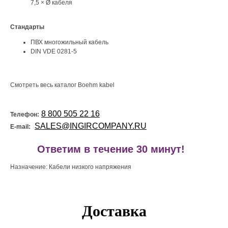
7,5 × Ø кабеля
Стандарты
ПВХ многожильный кабель
DIN VDE 0281-5
Смотреть весь каталог Boehm kabel
8 800 505 22 16
Телефон:
SALES@INGIRCOMPANY.RU
E-mail:
!
Ответим в течение 30 минут!
Назначение: Кабели низкого напряжения
Доставка