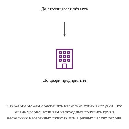
До строящегося объекта
До двери предприятия
Так же мы можем обеспечить несколько точек выгрузки. Это
очень удобно, если вам необходимо получить груз в
нескольких населенных пунктах или в разных частях города.