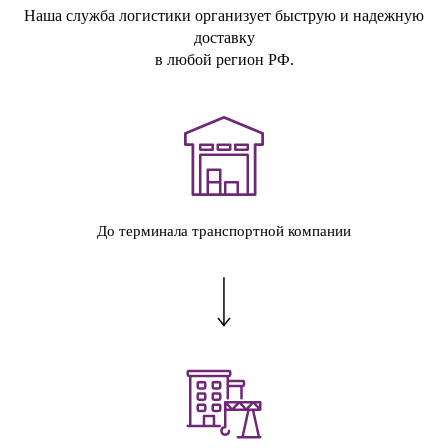
Наша служба логистики организует быструю и надежную
доставку
в любой регион РФ.
До терминала транспортной компании