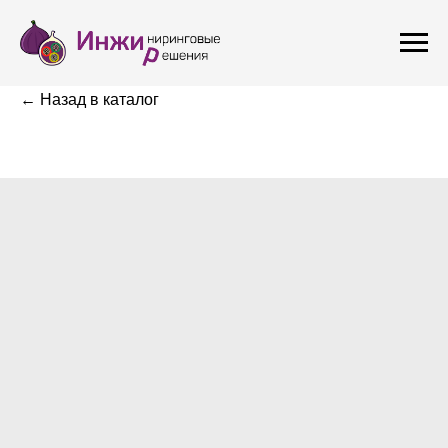
← Назад в каталог