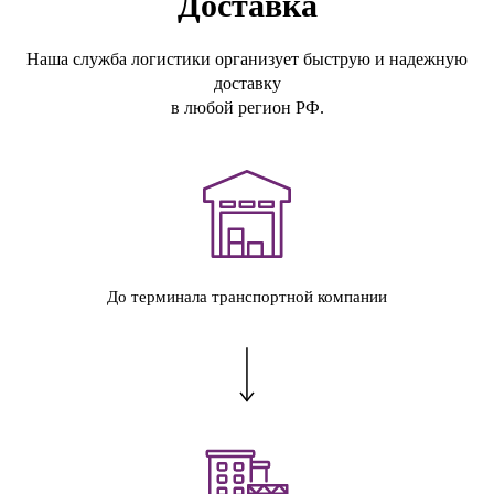
Доставка
Наша служба логистики организует быструю и надежную
доставку
в любой регион РФ.
До терминала транспортной компании