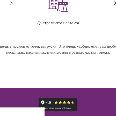
До строящегося объекта
ечить несколько точек выгрузки. Это очень удобно, если вам необ
нескольких населенных пунктах или в разных частях города.