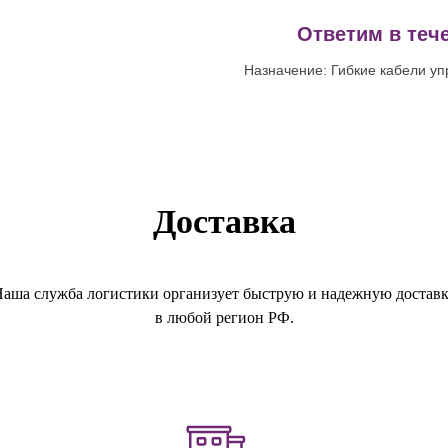
!
Ответим в тече
Назначение: Гибкие кабели уп
Доставка
аша служба логистики организует быструю и надежную достав
в любой регион РФ.