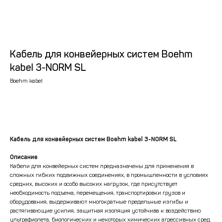
Кабель для конвейерных систем Boehm
kabel 3-NORM SL
Boehm kabel
Рассчитать стоимость
Кабель для конвейерных систем Boehm kabel 3-NORM SL
Описание
Кабели для конвейерных систем предназначены для применения в
сложных гибких подвижных соединениях, в промышленности в условиях
средних, высоких и особо высоких нагрузок, где присутствует
необходимость подъема, перемещения, транспортировки грузов и
оборудования, выдерживают многократные предельные изгибы и
растягивающие усилия, защитная изоляция устойчива к воздействию
ультрафиолета, биологических и некоторых химических агрессивных сред