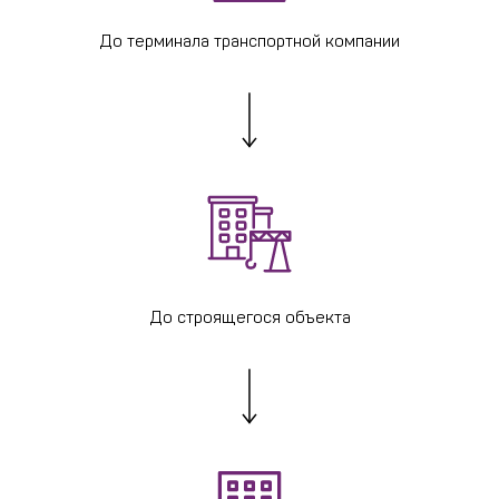
До терминала транспортной компании
До строящегося объекта