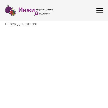
← Назад в каталог