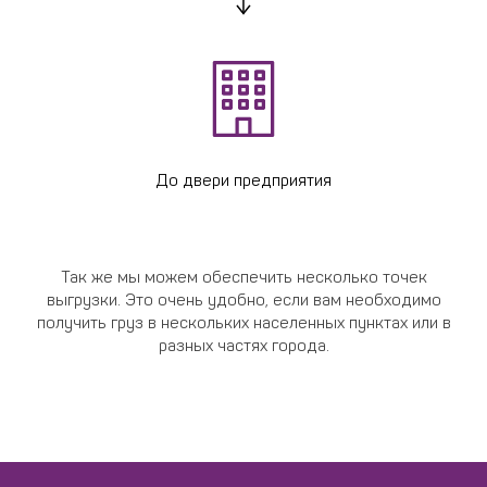
До двери предприятия
Так же мы можем обеспечить несколько точек
выгрузки. Это очень удобно, если вам необходимо
получить груз в нескольких населенных пунктах или в
разных частях города.