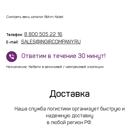
Смотреть весь каталог Böhm Kabel
8 800 505 22 16
Телефон:
SALES@INGIRCOMPANY.RU
E-mail:
!
Ответим в течение 30 минут!
Назначение: Кабели в резиновой / неопреновой изоляции
Доставка
Наша служба логистики организует быструю и
надежную доставку
в любой регион РФ.