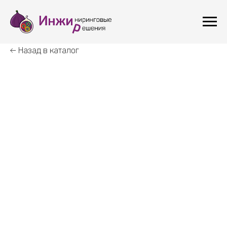
← Назад в каталог