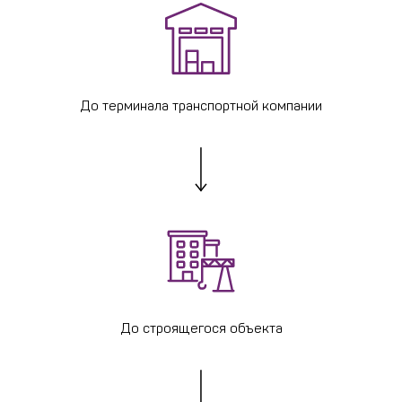
До терминала транспортной компании
До строящегося объекта