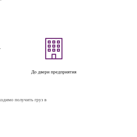
До двери предприятия
ходимо получить груз в