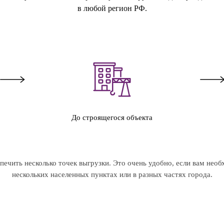
в любой регион РФ.
До строящегося объекта
ечить несколько точек выгрузки. Это очень удобно, если вам необ
нескольких населенных пунктах или в разных частях города.