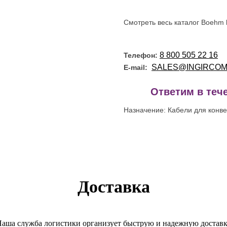
Смотреть весь каталог Boehm 
8 800 505 22 16
Телефон:
SALES@INGIRCOM
E-mail:
!
Ответим в тече
Назначение: Кабели для конв
Доставка
аша служба логистики организует быструю и надежную достав