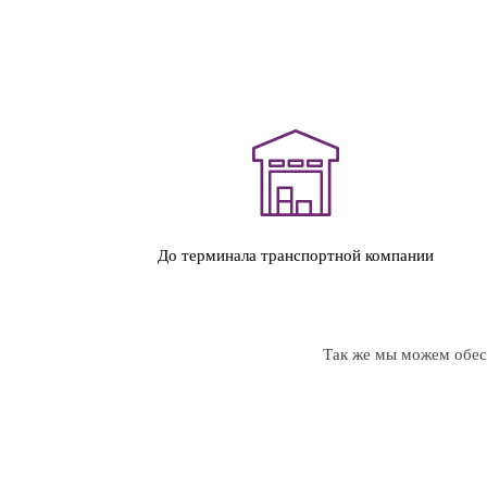
До терминала транспортной компании
Так же мы можем обесп