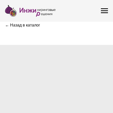
← Назад в каталог