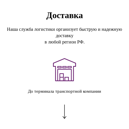
Доставка
Наша служба логистики организует быструю и надежную
доставку
в любой регион РФ.
До терминала транспортной компании