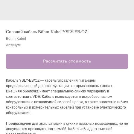
Силовой кабель Böhm Kabel YSLY-EB/OZ
Böhm Kabel
Артикул:
Рассчитать стоимость
Кабель YSLY-EB/OZ — кабель управления питанием,
предназначенный для эксплуатации во взрывоопасных зонах.
Внешняя оболочка имеет специальную синюю маркировку в
соответствии с VDE. Кабель используется в искробезопасном
оборудовании с независимой силовой цепью, а также в качестве гибких
контрольных и измерительных кабелей при установке электрического
оборудования.
Предназначен для эксплуатации в сухих и влажных помещениях, но не
допускается прокладка под землёй. Кабель обладает высокой