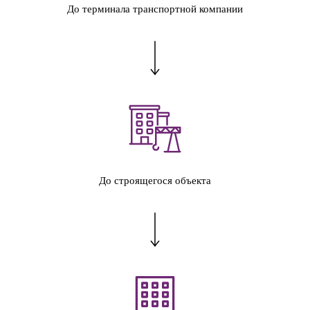
До терминала транспортной компании
До строящегося объекта