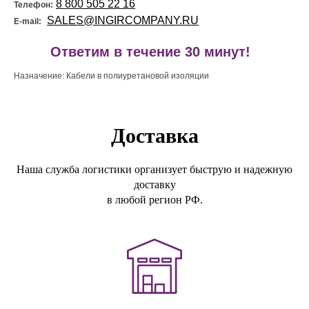
8 800 505 22 16
Телефон:
SALES@INGIRCOMPANY.RU
E-mail:
!
Ответим в течение 30 минут!
Назначение: Кабели в полиуретановой изоляции
Доставка
Наша служба логистики организует быструю и надежную
доставку
в любой регион РФ.