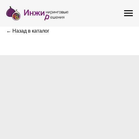
← Назад в каталог