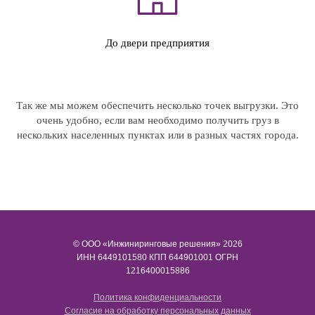
До двери предприятия
Так же мы можем обеспечить несколько точек выгрузки. Это
очень удобно, если вам необходимо получить груз в
нескольких населенных пунктах или в разных частях города.
© ООО «Инжиниринговые решения» 2026
ИНН​​​​​​​ 6449101580 КПП 644901001 ОГРН
1216400015886
Политика конфиденциальности
Согласие на обработку персональных данных