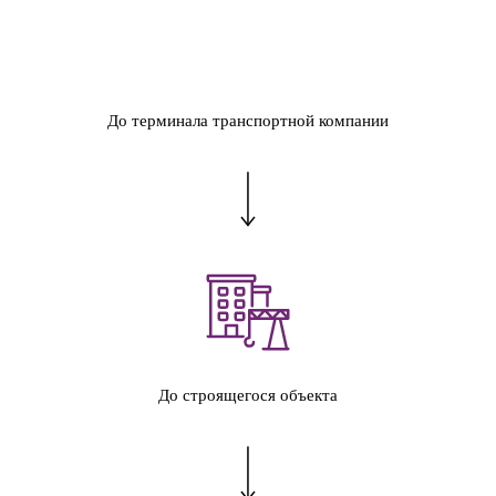
До терминала транспортной компании
До строящегося объекта