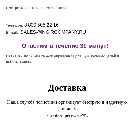
Смотреть весь каталог Boehm kabel
8 800 505 22 16
Телефон:
SALES@INGIRCOMPANY.RU
E-mail:
!
Ответим в течение 30 минут!
Назначение: Гибкие кабели управления для буксируемых цепей и
робототехники
Доставка
Наша служба логистики организует быструю и надежную
доставку
в любой регион РФ.