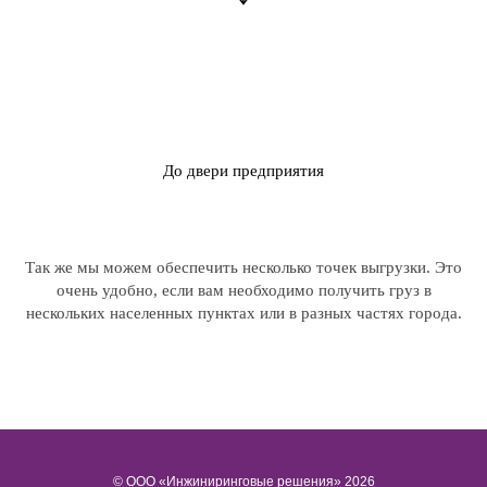
До двери предприятия
Так же мы можем обеспечить несколько точек выгрузки. Это
очень удобно, если вам необходимо получить груз в
нескольких населенных пунктах или в разных частях города.
© ООО «Инжиниринговые решения» 2026