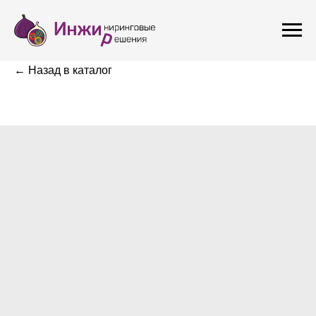
← Назад в каталог