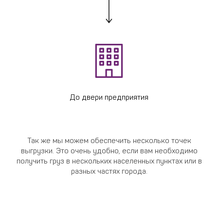
До двери предприятия
Так же мы можем обеспечить несколько точек
выгрузки. Это очень удобно, если вам необходимо
получить груз в нескольких населенных пунктах или в
разных частях города.