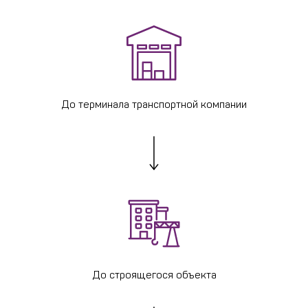
До терминала транспортной компании
До строящегося объекта