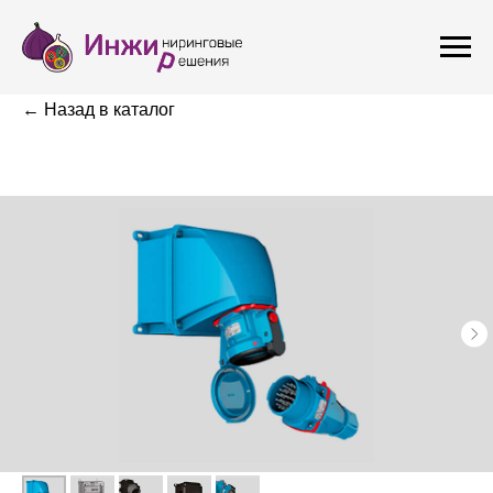
← Назад в каталог