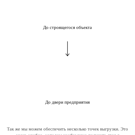
До строящегося объекта
До двери предприятия
Так же мы можем обеспечить несколько точек выгрузки. Это