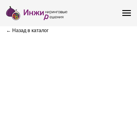
← Назад в каталог