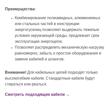
Преимущества:
Комбинирование полиамидных, алюминиевых
или стальных частей в конструкции
энергогусениц позволяет выдержать тяжелые
условия окружающей среды, продлевает срок
эксплуатации энергоцепи;
Позволяет распределить механическую нагрузку
равномерно, забыть о простое оборудования и
замене кабелей и шлангов.
Внимание!
Для кабельных цепей подходят только
высокогибкие кабели. Стандартные кабели будут
стираться или рваться.
Смотреть подходящие кабели →