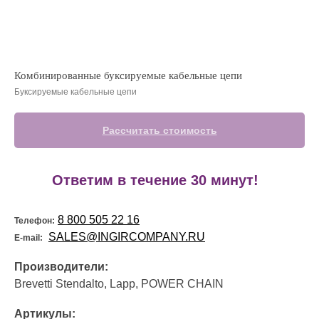
Комбинированные буксируемые кабельные цепи
Буксируемые кабельные цепи
Рассчитать стоимость
!
Ответим в течение 30 минут!
8 800 505 22 16
Телефон:
SALES@INGIRCOMPANY.RU
E-mail:
Производители:
Brevetti Stendalto, Lapp, POWER CHAIN
Артикулы: