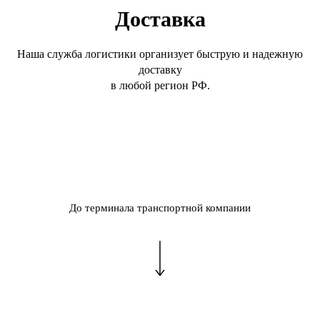
Доставка
Наша служба логистики организует быструю и надежную
доставку
в любой регион РФ.
До терминала транспортной компании