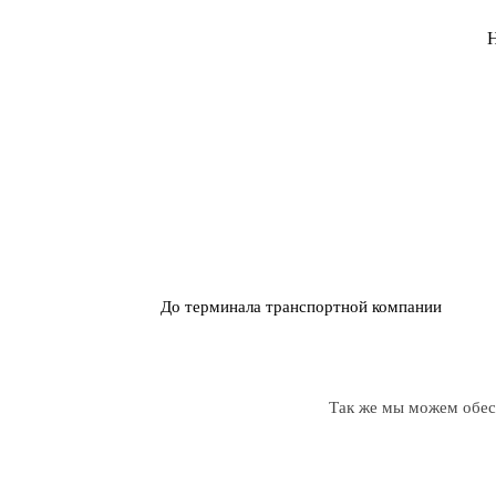
Н
До терминала транспортной компании
Так же мы можем обесп