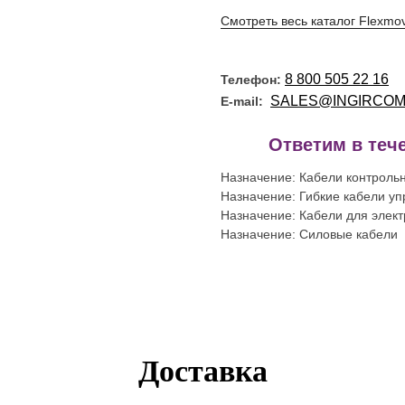
Смотреть весь каталог Flexmo
8 800 505 22 16
Телефон:
SALES@INGIRCOM
E-mail:
!
Ответим в тече
Назначение: Кабели контроль
Назначение: Гибкие кабели уп
Назначение: Кабели для элек
Назначение: Силовые кабели
Доставка