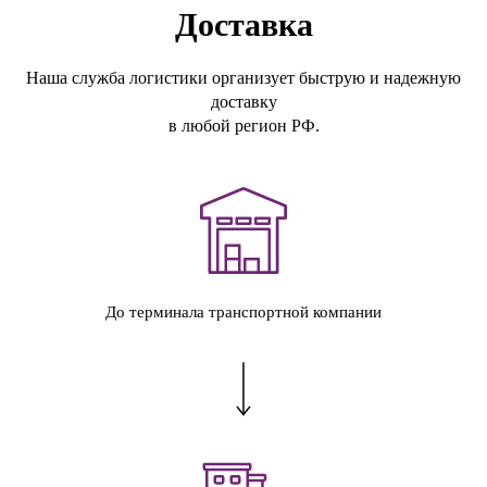
Доставка
Наша служба логистики организует быструю и надежную
доставку
в любой регион РФ.
До терминала транспортной компании