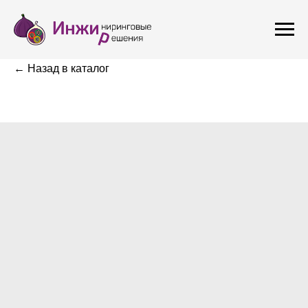
← Назад в каталог