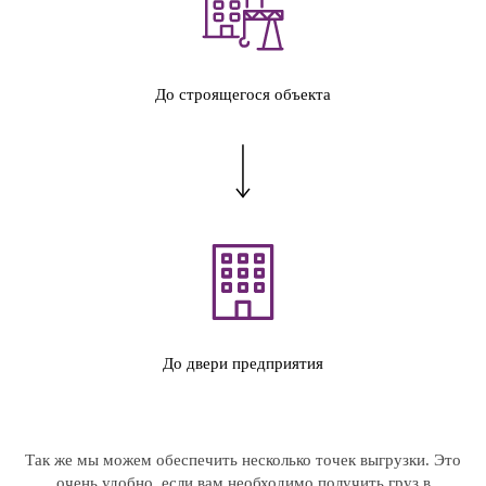
До строящегося объекта
До двери предприятия
Так же мы можем обеспечить несколько точек выгрузки. Это
очень удобно, если вам необходимо получить груз в