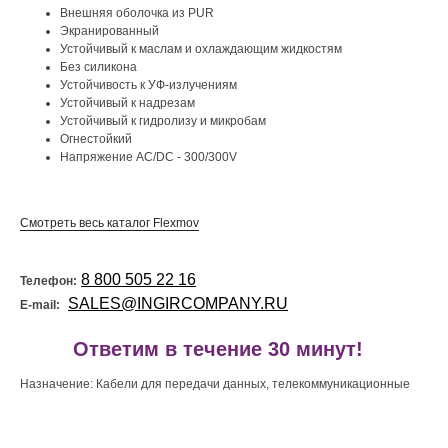
Внешняя оболочка из PUR
Экранированный
Устойчивый к маслам и охлаждающим жидкостям
Без силикона
Устойчивость к УФ-излучениям
Устойчивый к надрезам
Устойчивый к гидролизу и микробам
Огнестойкий
Напряжение AC/DC - 300/300V
Смотреть весь каталог Flexmov
8 800 505 22 16
Телефон:
SALES@INGIRCOMPANY.RU
E-mail:
!
Ответим в течение 30 минут!
Назначение: Кабели для передачи данных, телекоммуникационные