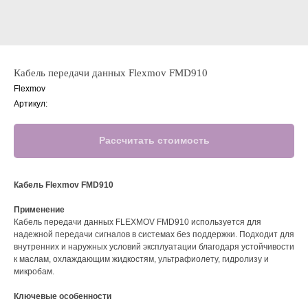
Кабель передачи данных Flexmov FMD910
Flexmov
Артикул:
Рассчитать стоимость
Кабель Flexmov FMD910
Применение
Кабель передачи данных FLEXMOV FMD910 используется для
надежной передачи сигналов в системах без поддержки. Подходит для
внутренних и наружных условий эксплуатации благодаря устойчивости
к маслам, охлаждающим жидкостям, ультрафиолету, гидролизу и
микробам.
Ключевые особенности