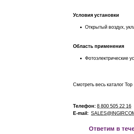
Условия установки
Открытый воздух, укла
Область применения
Фотоэлектрические ус
Смотреть весь каталог Top
Телефон:
8 800 505 22 16
E-mail:
SALES@INGIRCO
!
Ответим в тече