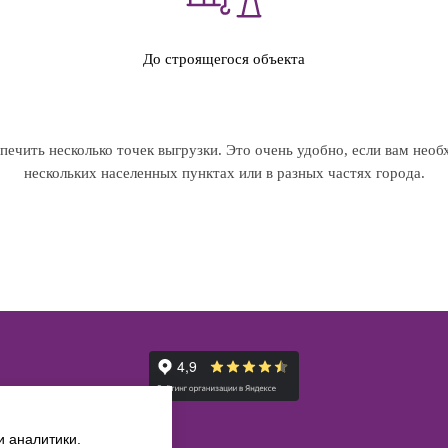
До строящегося объекта
ечить несколько точек выгрузки. Это очень удобно, если вам необ
нескольких населенных пунктах или в разных частях города.
и аналитики.