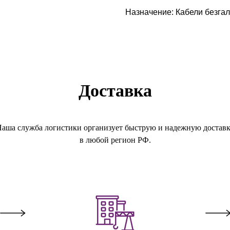
Назначение: Кабели безгал
Доставка
аша служба логистики организует быструю и надежную достав
в любой регион РФ.