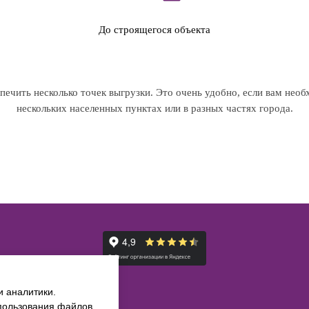
До строящегося объекта
ечить несколько точек выгрузки. Это очень удобно, если вам необ
нескольких населенных пунктах или в разных частях города.
и аналитики.
спользования файлов