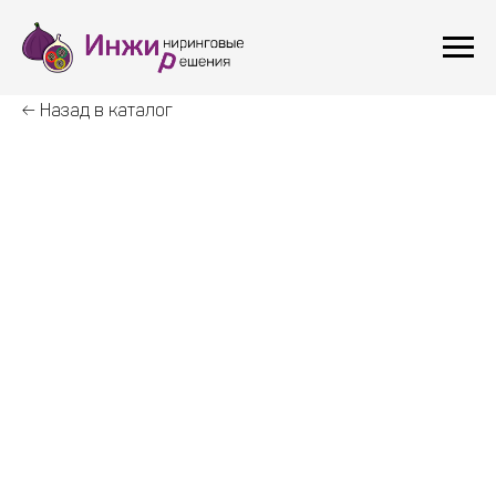
← Назад в каталог