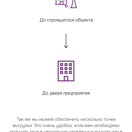
До строящегося объекта
До двери предприятия
Так же мы можем обеспечить несколько точек
выгрузки. Это очень удобно, если вам необходимо
получить груз в нескольких населенных пунктах или в