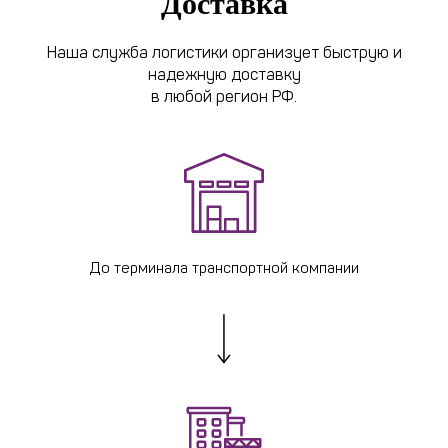
Доставка
Наша служба логистики организует быструю и
надежную доставку
в любой регион РФ.
До терминала транспортной компании