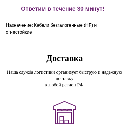
!
Ответим в течение 30 минут!
Назначение: Кабели безгалогенные (HF) и
огнестойкие
Доставка
Наша служба логистики организует быструю и надежную
доставку
в любой регион РФ.