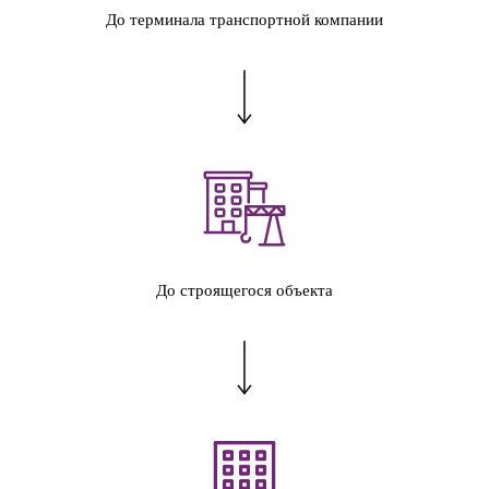
До терминала транспортной компании
До строящегося объекта