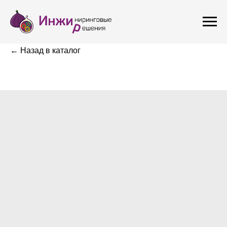
← Назад в каталог