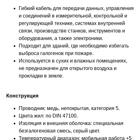
Гибкий кабель для передачи данных, управления
и соединений в измерительной, контрольной и
регулирующей технике, системах внутренней
связи, производстве станков, инструментов и
оборудования, а также электроники.
Подходит для зданий, где необходимо избегать
выброса галогенов при пожаре.
Используется в сухих и влажных помещениях,
не предназначен для открытого воздуха и
прокладки в земле.
Конструкция
Проводник: медь, непокрытая, категория 5.
Цвета жил: по DIN 47100.
Изоляция и внешняя оболочка: специальная
безгалогеновая смесь, серый цвет.
Температурный диапазон: мобильная работа +5