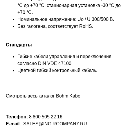
°C до +70 °C, стационарная установка -30 °C до
+70 °C.
Номинальное напряжение: Uo / U 300/500 В.
Без галогена, соответствует RoHS.
Стандарты
Гибкие кабели управления и переключения
согласно DIN VDE 47100.
Цветной гибкий контрольный кабель.
Смотреть весь каталог Böhm Kabel
Телефон:
8 800 505 22 16
E-mail:
SALES@INGIRCOMPANY.RU