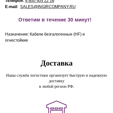
Телефон:
8 800 505 22 16
E-mail:
SALES@INGIRCOMPANY.RU
!
Ответим в течение 30 минут!
Назначение: Кабели безгалогенные (HF) и
огнестойкие
Доставка
Наша служба логистики организует быструю и надежную
доставку
в любой регион РФ.