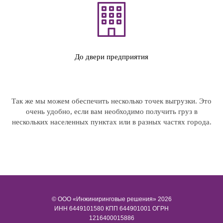
До двери предприятия
Так же мы можем обеспечить несколько точек выгрузки. Это
очень удобно, если вам необходимо получить груз в
нескольких населенных пунктах или в разных частях города.
© ООО «Инжиниринговые решения» 2026
ИНН​​​​​​​ 6449101580 КПП 644901001 ОГРН
1216400015886