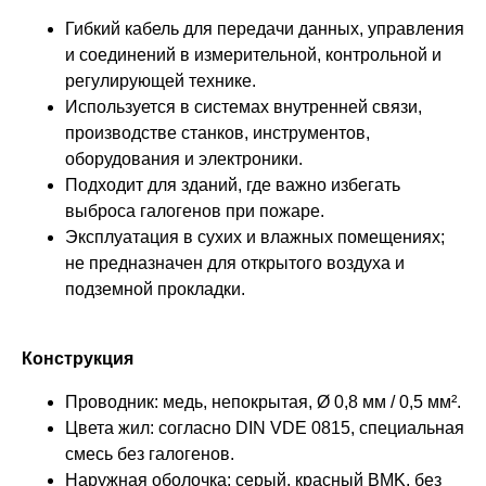
Гибкий кабель для передачи данных, управления
и соединений в измерительной, контрольной и
регулирующей технике.
Используется в системах внутренней связи,
производстве станков, инструментов,
оборудования и электроники.
Подходит для зданий, где важно избегать
выброса галогенов при пожаре.
Эксплуатация в сухих и влажных помещениях;
не предназначен для открытого воздуха и
подземной прокладки.
Конструкция
Проводник: медь, непокрытая, Ø 0,8 мм / 0,5 мм².
Цвета жил: согласно DIN VDE 0815, специальная
смесь без галогенов.
Наружная оболочка: серый, красный BMK, без