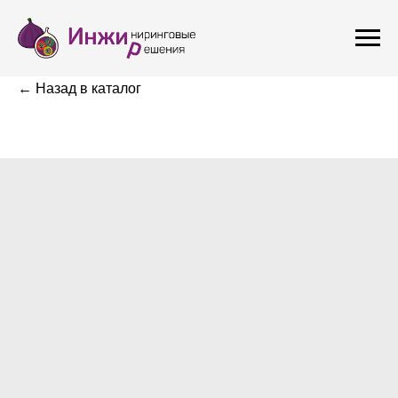
← Назад в каталог