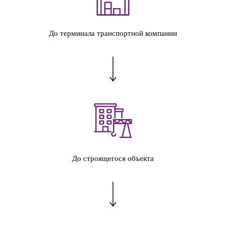
До терминала транспортной компании
До строящегося объекта