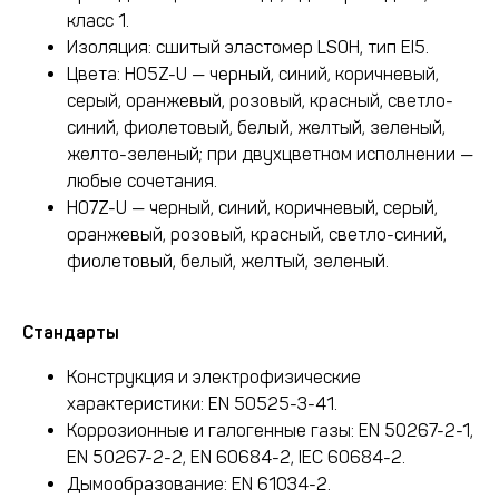
класс 1.
Изоляция: сшитый эластомер LS0H, тип EI5.
Цвета: H05Z-U — черный, синий, коричневый,
серый, оранжевый, розовый, красный, светло-
синий, фиолетовый, белый, желтый, зеленый,
желто-зеленый; при двухцветном исполнении —
любые сочетания.
H07Z-U — черный, синий, коричневый, серый,
оранжевый, розовый, красный, светло-синий,
фиолетовый, белый, желтый, зеленый.
Стандарты
Конструкция и электрофизические
характеристики: EN 50525-3-41.
Коррозионные и галогенные газы: EN 50267-2-1,
EN 50267-2-2, EN 60684-2, IEC 60684-2.
Дымообразование: EN 61034-2.