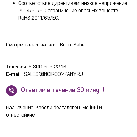
Соответствие директивам: низкое напряжение
2014/35/EC, ограничение опасных веществ
RoHS 2011/65/EC.
Смотреть весь каталог Böhm Kabel
Телефон:
8 800 505 22 16
E-mail:
SALES@INGIRCOMPANY.RU
!
Ответим в течение 30 минут!
Назначение: Кабели безгалогенные (HF) и
огнестойкие