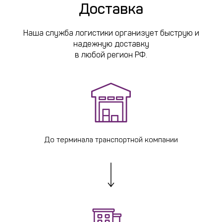
Доставка
Наша служба логистики организует быструю и
надежную доставку
в любой регион РФ.
До терминала транспортной компании