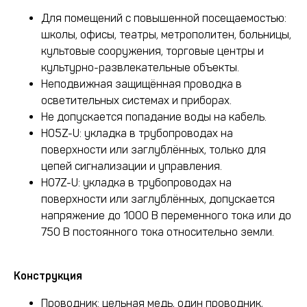
Для помещений с повышенной посещаемостью:
школы, офисы, театры, метрополитен, больницы,
культовые сооружения, торговые центры и
культурно-развлекательные объекты.
Неподвижная защищённая проводка в
осветительных системах и приборах.
Не допускается попадание воды на кабель.
H05Z-U: укладка в трубопроводах на
поверхности или заглублённых, только для
цепей сигнализации и управления.
H07Z-U: укладка в трубопроводах на
поверхности или заглублённых, допускается
напряжение до 1000 В переменного тока или до
750 В постоянного тока относительно земли.
Конструкция
Проводник: цельная медь, один проводник,