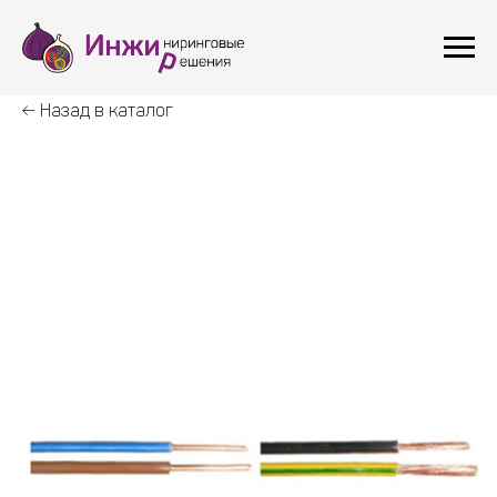
← Назад в каталог