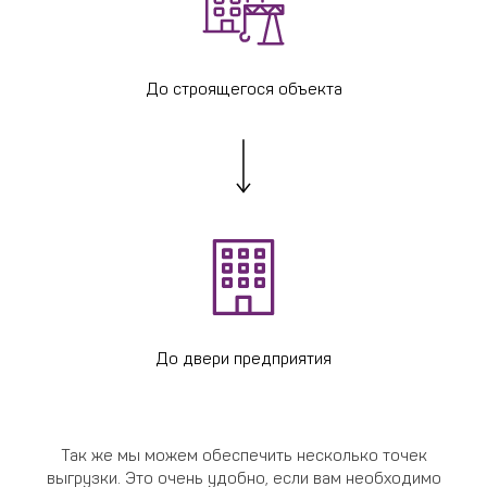
До строящегося объекта
До двери предприятия
Так же мы можем обеспечить несколько точек
выгрузки. Это очень удобно, если вам необходимо