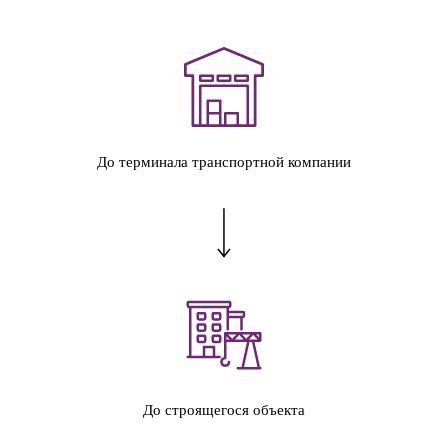
До терминала транспортной компании
До строящегося объекта