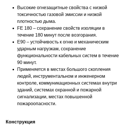
Высокие огнезащитные свойства с низкой
токсичностью газовой эмиссии и низкой
плотностью дыма.
FE 180 – сохранение свойств изоляции в
течение 180 минут после возгорания.
E90 – устойчивость к огню и механическим
ударным нагрузкам, сохранение
функциональности кабельных систем в течение
90 минут.
Применяется в местах большого скопления
людей, инструментальном и инженерном
контроле, коммуникационных системах внутри
зданий, системах охранной и пожарной
сигнализации, местах повышенной
пожароопасности.
Конструкция