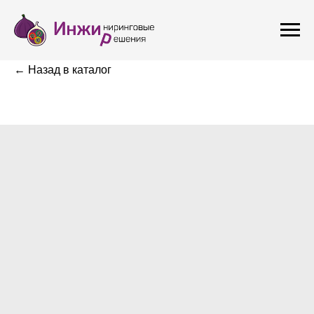
← Назад в каталог