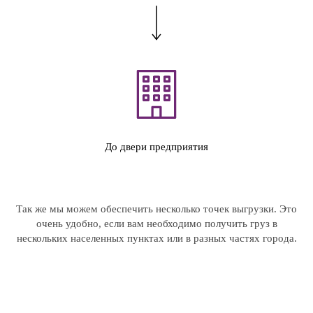
До двери предприятия
Так же мы можем обеспечить несколько точек выгрузки. Это
очень удобно, если вам необходимо получить груз в
нескольких населенных пунктах или в разных частях города.