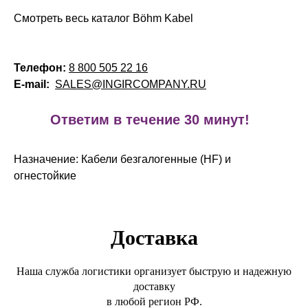
Смотреть весь каталог Böhm Kabel
Телефон:
8 800 505 22 16
E-mail:
SALES@INGIRCOMPANY.RU
!
Ответим в течение 30 минут!
Назначение: Кабели безгалогенные (HF) и
огнестойкие
Доставка
Наша служба логистики организует быструю и надежную
доставку
в любой регион РФ.