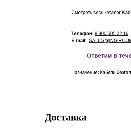
Смотреть весь каталог Kab
Телефон:
8 800 505 22 16
E-mail:
SALES@INGIRCO
!
Ответим в тече
Назначение: Кабели безгал
Доставка