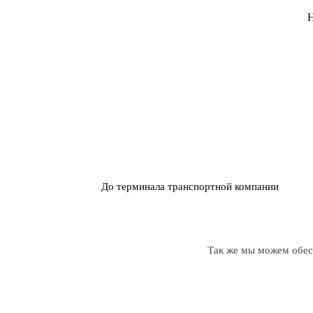
Н
До терминала транспортной компании
Так же мы можем обесп