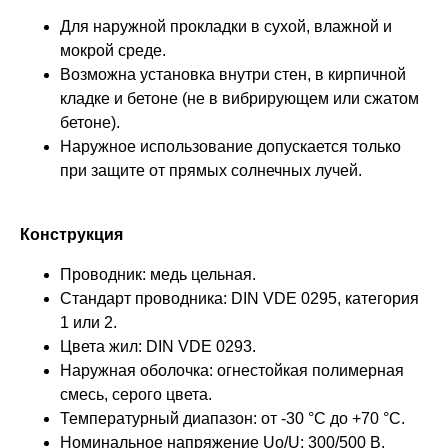
Для наружной прокладки в сухой, влажной и
мокрой среде.
Возможна установка внутри стен, в кирпичной
кладке и бетоне (не в вибрирующем или сжатом
бетоне).
Наружное использование допускается только
при защите от прямых солнечных лучей.
Конструкция
Проводник: медь цельная.
Стандарт проводника: DIN VDE 0295, категория
1 или 2.
Цвета жил: DIN VDE 0293.
Наружная оболочка: огнестойкая полимерная
смесь, серого цвета.
Температурный диапазон: от -30 °C до +70 °C.
Номинальное напряжение Uo/U: 300/500 В.