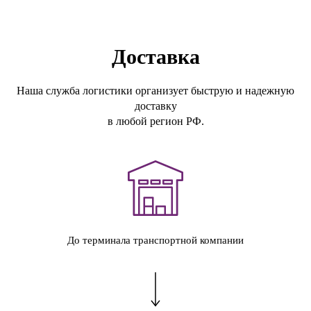
Доставка
Наша служба логистики организует быструю и надежную
доставку
в любой регион РФ.
До терминала транспортной компании