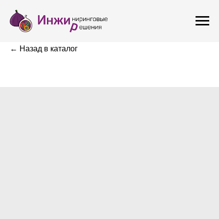
← Назад в каталог