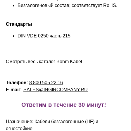
Безгалогеновый состав; соответствует RoHS.
Стандарты
DIN VDE 0250 часть 215.
Смотреть весь каталог Böhm Kabel
Телефон:
8 800 505 22 16
E-mail:
SALES@INGIRCOMPANY.RU
!
Ответим в течение 30 минут!
Назначение: Кабели безгалогенные (HF) и
огнестойкие