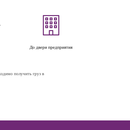
До двери предприятия
ходимо получить груз в