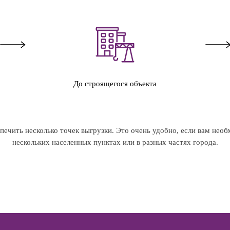
До строящегося объекта
ечить несколько точек выгрузки. Это очень удобно, если вам необ
нескольких населенных пунктах или в разных частях города.