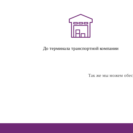
До терминала транспортной компании
Так же мы можем обесп