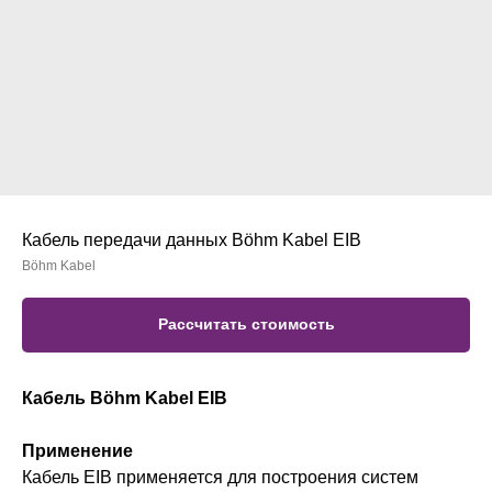
Кабель передачи данных Böhm Kabel EIB
Böhm Kabel
Рассчитать стоимость
Кабель Böhm Kabel EIB
Применение
Кабель EIB применяется для построения систем