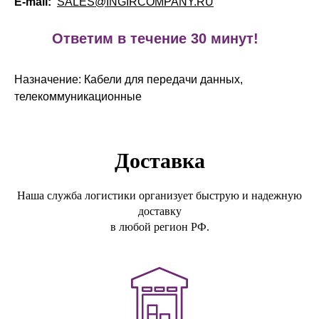
E-mail:
SALES@INGIRCOMPANY.RU
!
Ответим в течение 30 минут!
Назначение: Кабели для передачи данных,
телекоммуникационные
Доставка
Наша служба логистики организует быструю и надежную
доставку
в любой регион РФ.