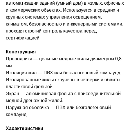
автоматизации зданий (умный дом) в жилых, офисных
и коммерческих объектах. Используется в средних и
крупных системах управления освещением,
климатом, безопасностью и инженерными системами,
проходя строгий контроль качества перед
сертификацией.
Конструкция
Проводники — цельные медные жилы диаметром 0,8
мм.
Изоляция жил — ПВХ или безгалогеновый компаунд.
Изолированные жилы скручены в четвёрки и обвиты
пластиковой фольгой.
Экран — алюминиевая фольга с присоединительной
медной дренажной жилой.
Наружная оболочка — ПВХ или безгалогеновый
компаунд.
Характеристики