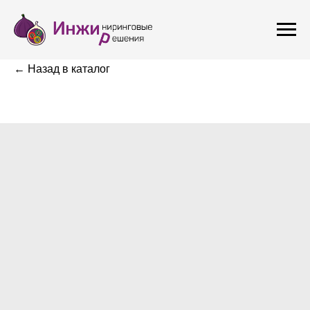
← Назад в каталог