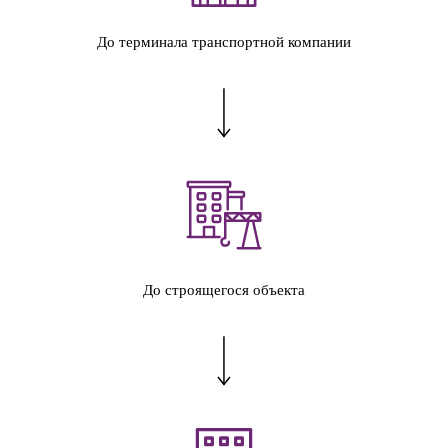
До терминала транспортной компании
До строящегося объекта