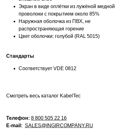
Экран в виде оплётки из лужёной медной
проволоки с покрытием около 85%
Наружная оболочка из ПВХ, не
распространяющая горение
Цвет оболочки: голубой (RAL 5015)
Стандарты
Соответствует VDE 0812
Смотреть весь каталог KabelTec
Телефон:
8 800 505 22 16
E-mail:
SALES@INGIRCOMPANY.RU