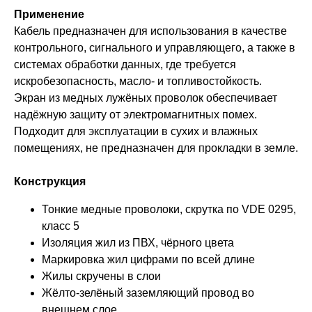
Применение
Кабель предназначен для использования в качестве
контрольного, сигнального и управляющего, а также в
системах обработки данных, где требуется
искробезопасность, масло- и топливостойкость.
Экран из медных лужёных проволок обеспечивает
надёжную защиту от электромагнитных помех.
Подходит для эксплуатации в сухих и влажных
помещениях, не предназначен для прокладки в земле.
Конструкция
Тонкие медные проволоки, скрутка по VDE 0295,
класс 5
Изоляция жил из ПВХ, чёрного цвета
Маркировка жил цифрами по всей длине
Жилы скручены в слои
Жёлто-зелёный заземляющий провод во
внешнем слое