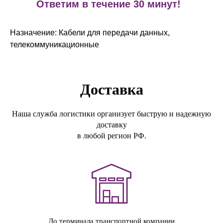
!
Ответим в течение 30 минут!
Назначение: Кабели для передачи данных,
телекоммуникационные
Доставка
Наша служба логистики организует быструю и надежную
доставку
в любой регион РФ.
До терминала транспортной компании