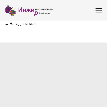
← Назад в каталог