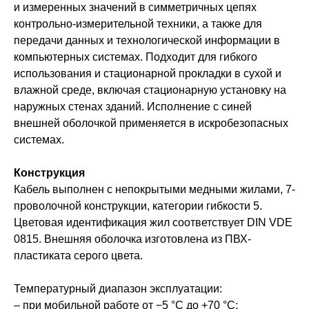
и измеренных значений в симметричных цепях
контрольно-измерительной техники, а также для
передачи данных и технологической информации в
компьютерных системах. Подходит для гибкого
использования и стационарной прокладки в сухой и
влажной среде, включая стационарную установку на
наружных стенах зданий. Исполнение с синей
внешней оболочкой применяется в искробезопасных
системах.
Конструкция
Кабель выполнен с непокрытыми медными жилами, 7-
проволочной конструкции, категории гибкости 5.
Цветовая идентификация жил соответствует DIN VDE
0815. Внешняя оболочка изготовлена из ПВХ-
пластиката серого цвета.
Температурный диапазон эксплуатации:
– при мобильной работе от −5 °C до +70 °C;