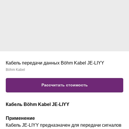
Кабель передачи данных Böhm Kabel JE-LIYY
Böhm Kabel
Рассчитать стоимость
Кабель Böhm Kabel JE-LIYY
Применение
Кабель JE-LIYY предназначен для передачи сигналов