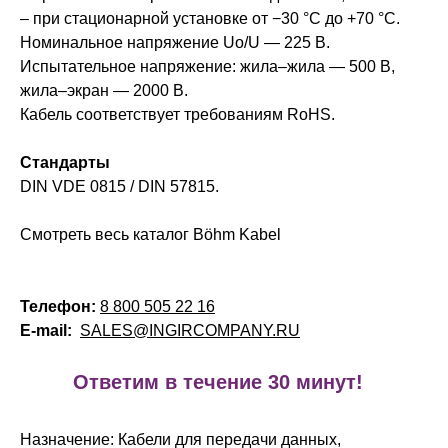
– при стационарной установке от −30 °C до +70 °C.
Номинальное напряжение Uo/U — 225 В.
Испытательное напряжение: жила–жила — 500 В,
жила–экран — 2000 В.
Кабель соответствует требованиям RoHS.
Стандарты
DIN VDE 0815 / DIN 57815.
Смотреть весь каталог Böhm Kabel
Телефон:
8 800 505 22 16
E-mail:
SALES@INGIRCOMPANY.RU
!
Ответим в течение 30 минут!
Назначение: Кабели для передачи данных,