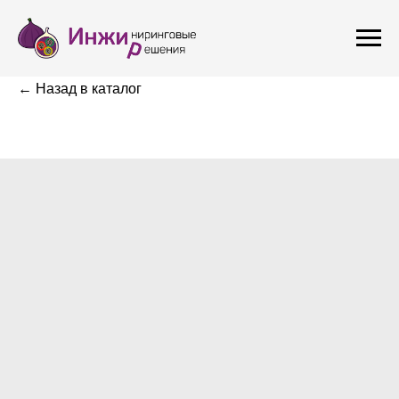
← Назад в каталог