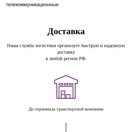
телекоммуникационные
Доставка
Наша служба логистики организует быструю и надежную
доставку
в любой регион РФ.
До терминала транспортной компании