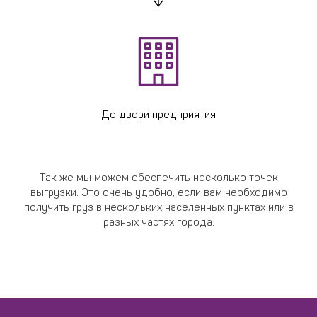
До двери предприятия
Так же мы можем обеспечить несколько точек
выгрузки. Это очень удобно, если вам необходимо
получить груз в нескольких населенных пунктах или в
разных частях города.