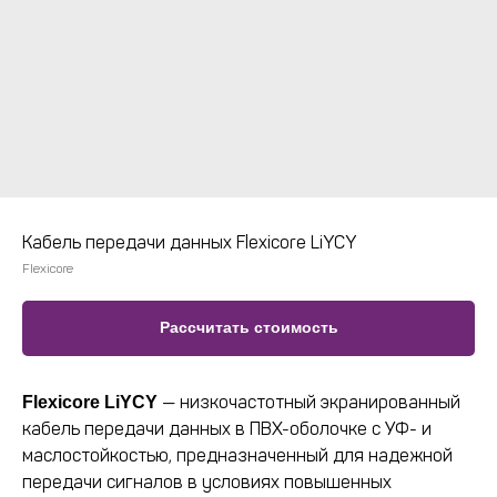
Кабель передачи данных Flexicore LiYCY
Flexicore
Рассчитать стоимость
— низкочастотный экранированный
Flexicore LiYCY
кабель передачи данных в ПВХ-оболочке с УФ- и
маслостойкостью, предназначенный для надежной
передачи сигналов в условиях повышенных