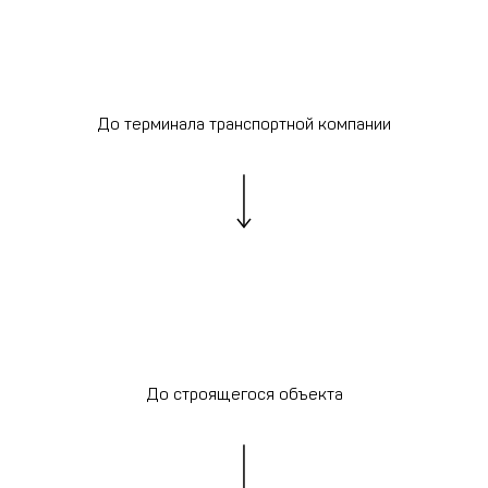
До терминала транспортной компании
До строящегося объекта