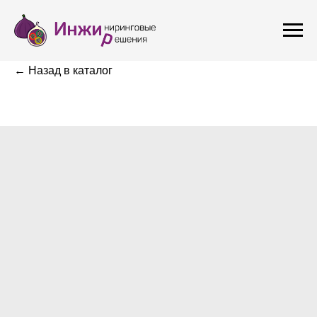
← Назад в каталог