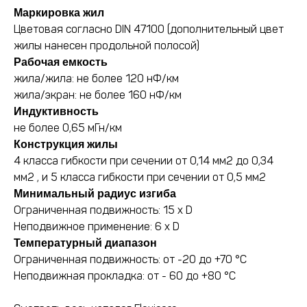
Маркировка жил
Цветовая согласно DIN 47100 (дополнительный цвет
жилы нанесен продольной полосой)
Рабочая емкость
жила/жила: не более 120 нФ/км
жила/экран: не более 160 нФ/км
Индуктивность
не более 0,65 мГн/км
Конструкция жилы
4 класса гибкости при сечении от 0,14 мм2 до 0,34
мм2 , и 5 класса гибкости при сечении от 0,5 мм2
Минимальный радиус изгиба
Ограниченная подвижность: 15 х D
Неподвижное применение: 6 х D
Температурный диапазон
Ограниченная подвижность: от -20 до +70 °C
Неподвижная прокладка: от - 60 до +80 °C