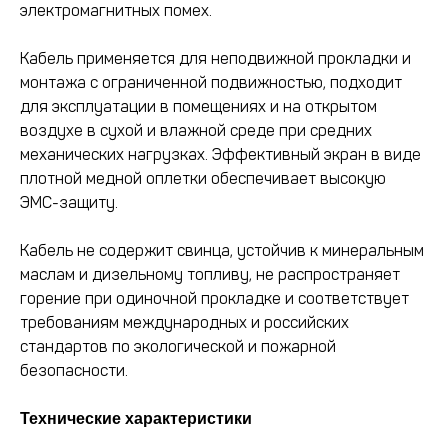
электромагнитных помех.
Кабель применяется для неподвижной прокладки и
монтажа с ограниченной подвижностью, подходит
для эксплуатации в помещениях и на открытом
воздухе в сухой и влажной среде при средних
механических нагрузках. Эффективный экран в виде
плотной медной оплетки обеспечивает высокую
ЭМС-защиту.
Кабель не содержит свинца, устойчив к минеральным
маслам и дизельному топливу, не распространяет
горение при одиночной прокладке и соответствует
требованиям международных и российских
стандартов по экологической и пожарной
безопасности.
Технические характеристики