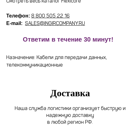
Смотреть весь каталог Flexicore
8 800 505 22 16
Телефон:
SALES@INGIRCOMPANY.RU
E-mail:
!
Ответим в течение 30 минут!
Назначение: Кабели для передачи данных,
телекоммуникационные
Доставка
Наша служба логистики организует быструю и
надежную доставку
в любой регион РФ.