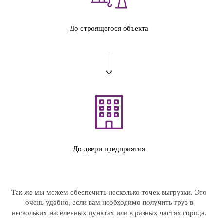
До строящегося объекта
До двери предприятия
Так же мы можем обеспечить несколько точек выгрузки. Это
очень удобно, если вам необходимо получить груз в
нескольких населенных пунктах или в разных частях города.