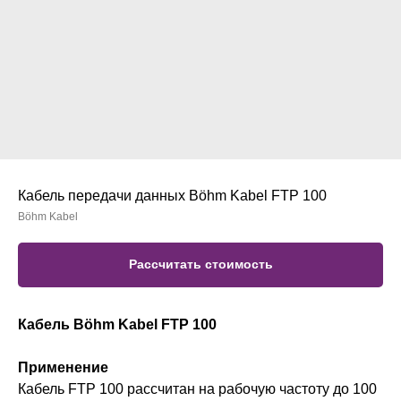
Кабель передачи данных Böhm Kabel FTP 100
Böhm Kabel
Рассчитать стоимость
Кабель Böhm Kabel FTP 100
Применение
Кабель FTP 100 рассчитан на рабочую частоту до 100