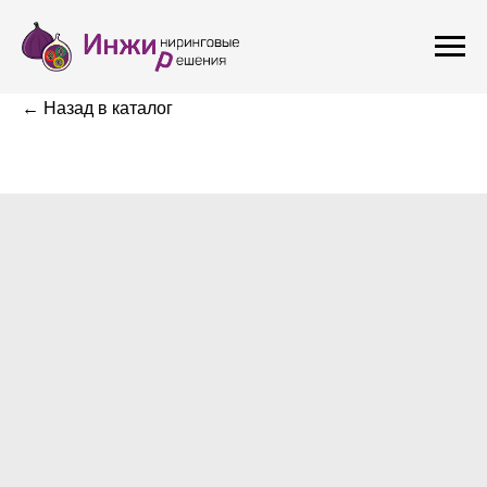
← Назад в каталог