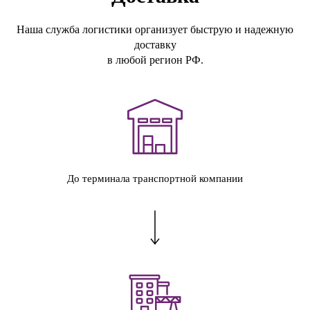
Наша служба логистики организует быструю и надежную
доставку
в любой регион РФ.
До терминала транспортной компании