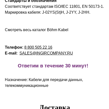
Стандарты и обозначения
Соответствует стандартам ISO/IEC 11801, EN 50173-1.
Маркировка кабеля: J-02YS(St)H, J-2YY, J-2HH.
Смотреть весь каталог Böhm Kabel
Телефон:
8 800 505 22 16
E-mail:
SALES@INGIRCOMPANY.RU
!
Ответим в течение 30 минут!
Назначение: Кабели для передачи данных,
телекоммуникационные
Доставка