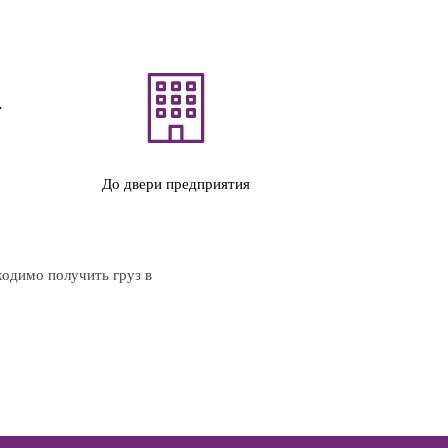
До двери предприятия
ходимо получить груз в