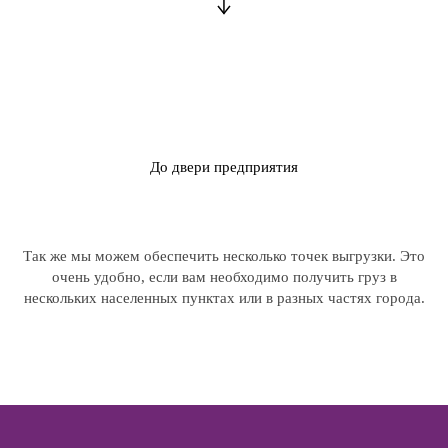
До двери предприятия
Так же мы можем обеспечить несколько точек выгрузки. Это
очень удобно, если вам необходимо получить груз в
нескольких населенных пунктах или в разных частях города.