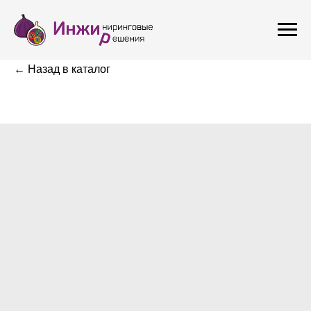
← Назад в каталог