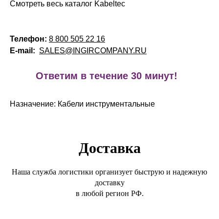
Смотреть весь каталог Kabeltec
Телефон:
8 800 505 22 16
E-mail:
SALES@INGIRCOMPANY.RU
!
Ответим в течение 30 минут!
Назначение: Кабели инструментальные
Доставка
Наша служба логистики организует быструю и надежную
доставку
в любой регион РФ.