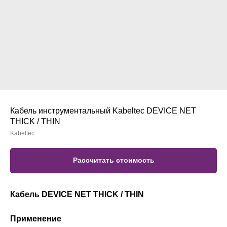
Кабель инструментальный Kabeltec DEVICE NET
THICK / THIN
Kabeltec
Рассчитать стоимость
Кабель DEVICE NET THICK / THIN
Применение