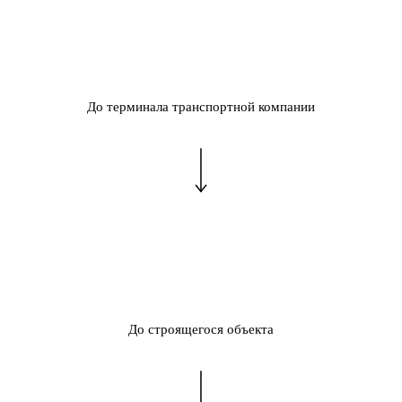
До терминала транспортной компании
До строящегося объекта