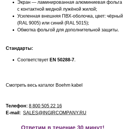
Экран — ламинированная алюминиевая фольга
с контактной медной лужёной жилой;
Усиленная внешняя ПВХ-оболочка, цвет: чёрный
(RAL 9005) или синий (RAL 5015);
Обмотка фольгой для дополнительной защиты.
Стандарты:
Соответствует
EN 50288-7
.
Смотреть весь каталог Boehm kabel
Телефон:
8 800 505 22 16
E-mail:
SALES@INGIRCOMPANY.RU
!
Ответим в течение 30 минут!