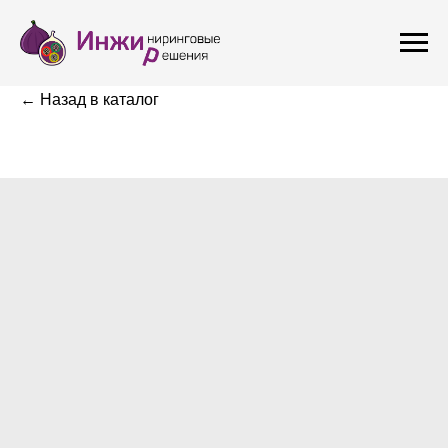
← Назад в каталог