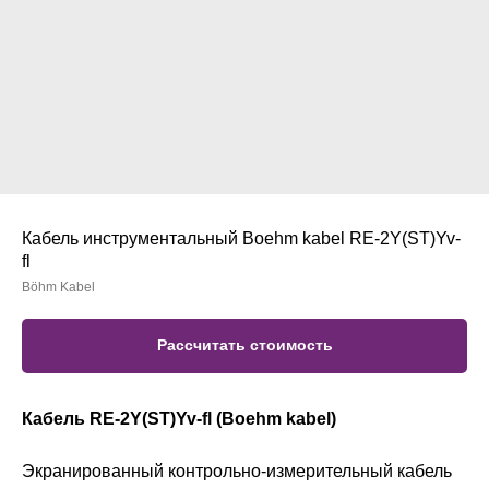
Кабель инструментальный Boehm kabel RE-2Y(ST)Yv-
fl
Böhm Kabel
Рассчитать стоимость
Кабель RE-2Y(ST)Yv-fl (Boehm kabel)
Экранированный контрольно-измерительный кабель