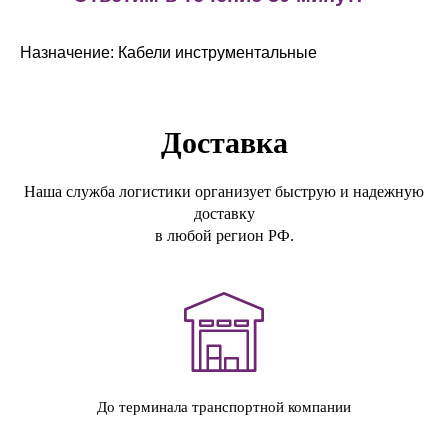
Назначение: Кабели инструментальные
Доставка
Наша служба логистики организует быструю и надежную
доставку
в любой регион РФ.
До терминала транспортной компании