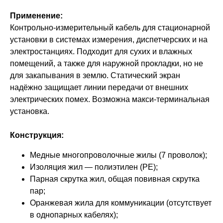
Применение:
Контрольно-измерительный кабель для стационарной
установки в системах измерения, диспетчерских и на
электростанциях. Подходит для сухих и влажных
помещений, а также для наружной прокладки, но не
для закапывания в землю. Статический экран
надёжно защищает линии передачи от внешних
электрических помех. Возможна макси-терминальная
установка.
Конструкция:
Медные многопроволочные жилы (7 проволок);
Изоляция жил — полиэтилен (PE);
Парная скрутка жил, общая повивная скрутка
пар;
Оранжевая жила для коммуникации (отсутствует
в однопарных кабелях);