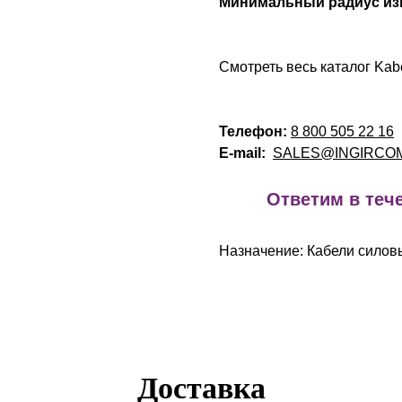
Минимальный радиус изг
Смотреть весь каталог Kab
Телефон:
8 800 505 22 16
E-mail:
SALES@INGIRCO
!
Ответим в тече
Назначение: Кабели силов
Доставка