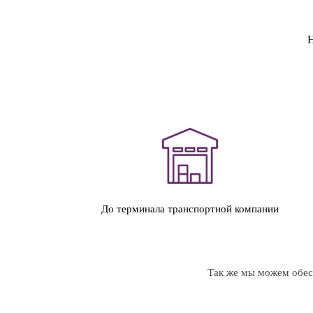
Н
До терминала транспортной компании
Так же мы можем обесп