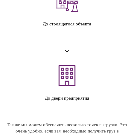
До строящегося объекта
До двери предприятия
Так же мы можем обеспечить несколько точек выгрузки. Это
очень удобно, если вам необходимо получить груз в