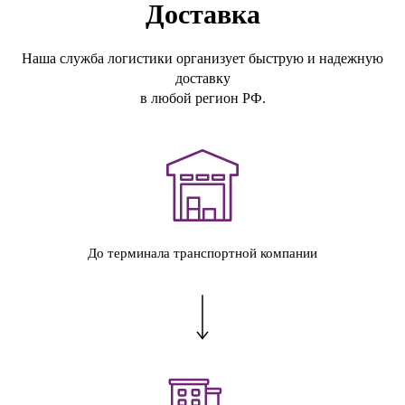
Доставка
Наша служба логистики организует быструю и надежную
доставку
в любой регион РФ.
До терминала транспортной компании