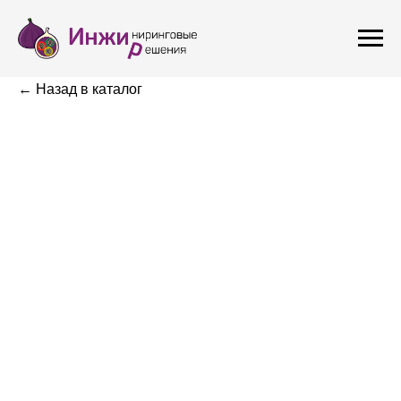
← Назад в каталог