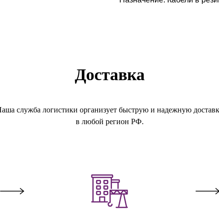
Доставка
аша служба логистики организует быструю и надежную достав
в любой регион РФ.