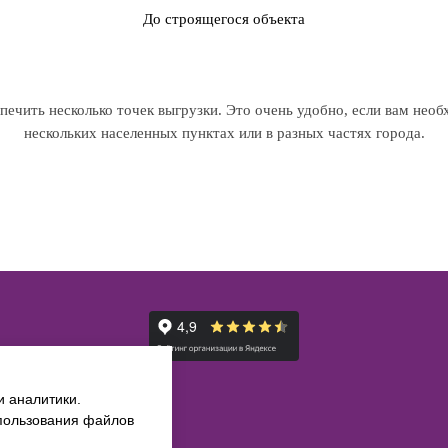
До строящегося объекта
ечить несколько точек выгрузки. Это очень удобно, если вам необ
нескольких населенных пунктах или в разных частях города.
и аналитики.
спользования файлов