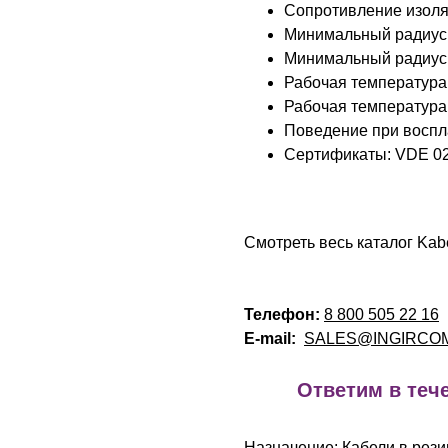
Сопротивление изоля
Минимальный радиус и
Минимальный радиус 
Рабочая температура 
Рабочая температура 
Поведение при воспла
Сертификаты: VDE 02
Смотреть весь каталог Kab
Телефон:
8 800 505 22 16
E-mail:
SALES@INGIRCO
!
Ответим в тече
Назначение: Кабели в рези