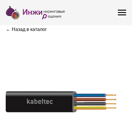
← Назад в каталог