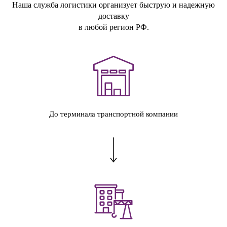
Наша служба логистики организует быструю и надежную
доставку
в любой регион РФ.
До терминала транспортной компании