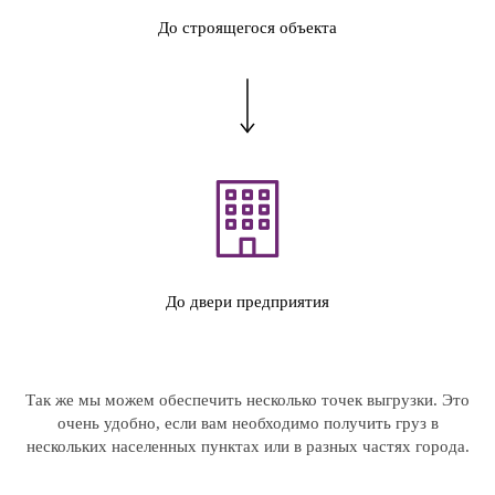
До строящегося объекта
До двери предприятия
Так же мы можем обеспечить несколько точек выгрузки. Это
очень удобно, если вам необходимо получить груз в
нескольких населенных пунктах или в разных частях города.