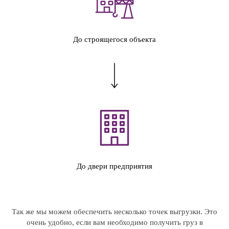
До строящегося объекта
До двери предприятия
Так же мы можем обеспечить несколько точек выгрузки. Это
очень удобно, если вам необходимо получить груз в