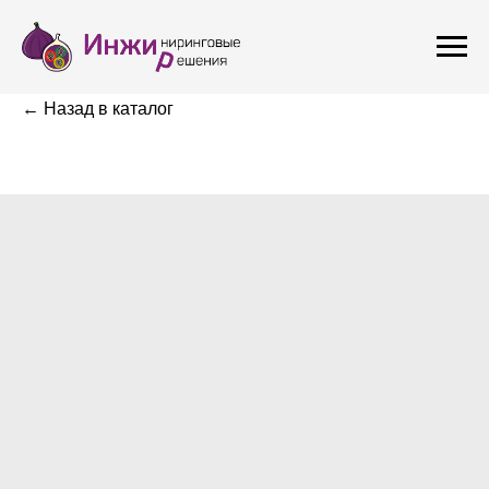
← Назад в каталог