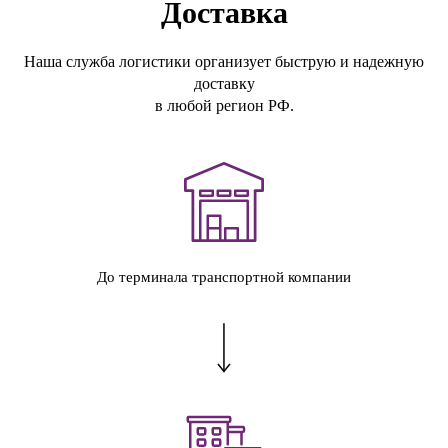
Доставка
Наша служба логистики организует быструю и надежную
доставку
в любой регион РФ.
До терминала транспортной компании