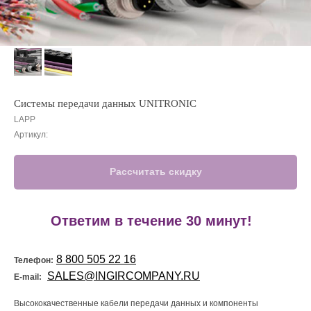
Системы передачи данных UNITRONIC
LAPP
Артикул:
Рассчитать скидку
!
Ответим в течение 30 минут!
8 800 505 22 16
Телефон:
SALES@INGIRCOMPANY.RU
E-mail:
Высококачественные кабели передачи данных и компоненты