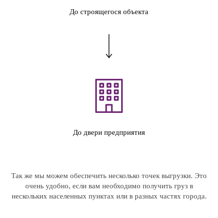
До строящегося объекта
До двери предприятия
Так же мы можем обеспечить несколько точек выгрузки. Это
очень удобно, если вам необходимо получить груз в
нескольких населенных пунктах или в разных частях города.