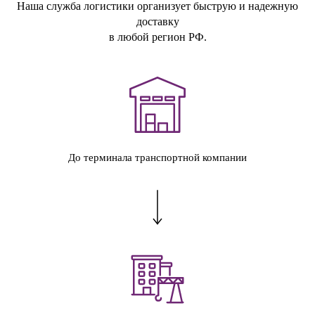
Наша служба логистики организует быструю и надежную
доставку
в любой регион РФ.
До терминала транспортной компании