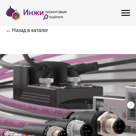
← Назад в каталог