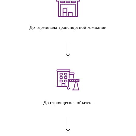
До терминала транспортной компании
До строящегося объекта