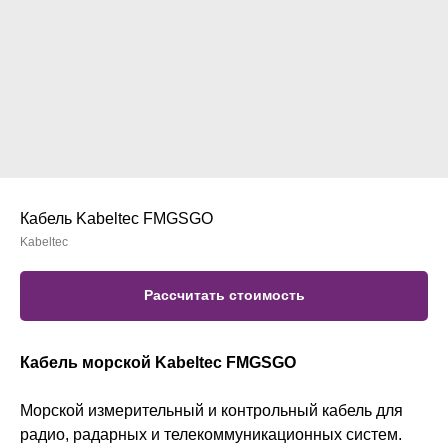
Кабель Kabeltec FMGSGO
Kabeltec
Рассчитать стоимость
Кабель морской Kabeltec FMGSGO
Морской измерительный и контрольный кабель для
радио, радарных и телекоммуникационных систем.