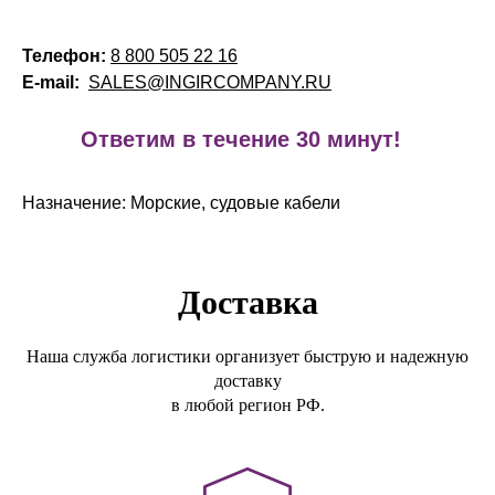
Телефон:
8 800 505 22 16
E-mail:
SALES@INGIRCOMPANY.RU
!
Ответим в течение 30 минут!
Назначение: Морские, судовые кабели
Доставка
Наша служба логистики организует быструю и надежную
доставку
в любой регион РФ.