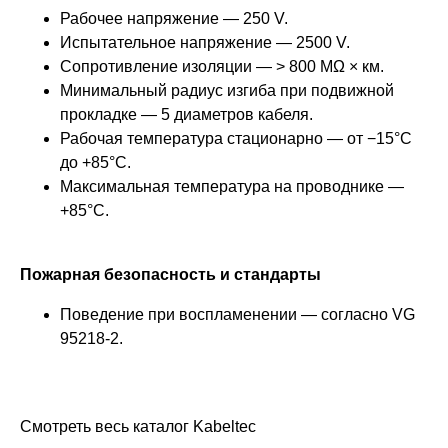
Рабочее напряжение — 250 V.
Испытательное напряжение — 2500 V.
Сопротивление изоляции — > 800 MΩ × км.
Минимальный радиус изгиба при подвижной
прокладке — 5 диаметров кабеля.
Рабочая температура стационарно — от −15°C
до +85°C.
Максимальная температура на проводнике —
+85°C.
Пожарная безопасность и стандарты
Поведение при воспламенении — согласно VG
95218-2.
Смотреть весь каталог Kabeltec