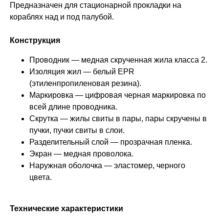
Предназначен для стационарной прокладки на
кораблях над и под палубой.
Конструкция
Проводник — медная скрученная жила класса 2.
Изоляция жил — белый EPR
(этиленпропиленовая резина).
Маркировка — цифровая черная маркировка по
всей длине проводника.
Скрутка — жилы свиты в пары, пары скручены в
пучки, пучки свиты в слои.
Разделительный слой — прозрачная пленка.
Экран — медная проволока.
Наружная оболочка — эластомер, черного
цвета.
Технические характеристики