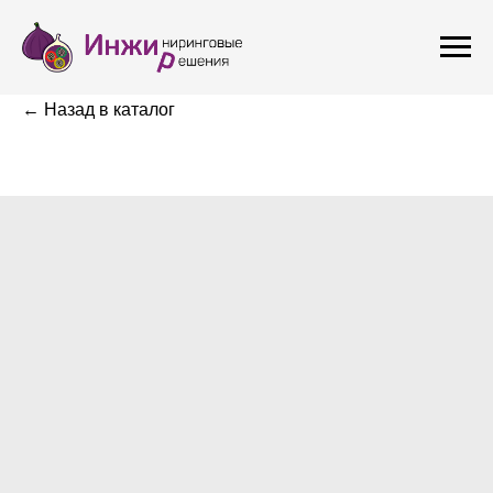
← Назад в каталог