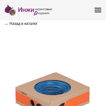
← Назад в каталог