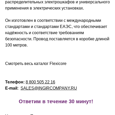
распределительных электрошкафов и универсального
применения в электрических установках.
Он изготовлен в соответствии с международными
стандартами и стандартами ЕАЭС, что обеспечивает
надёжность и соответствие требованиям
безопасности. Провод поставляется в коробке длиной
100 метров.
Смотреть весь каталог Flexicore
Телефон:
8 800 505 22 16
E-mail:
SALES@INGIRCOMPANY.RU
!
Ответим в течение 30 минут!