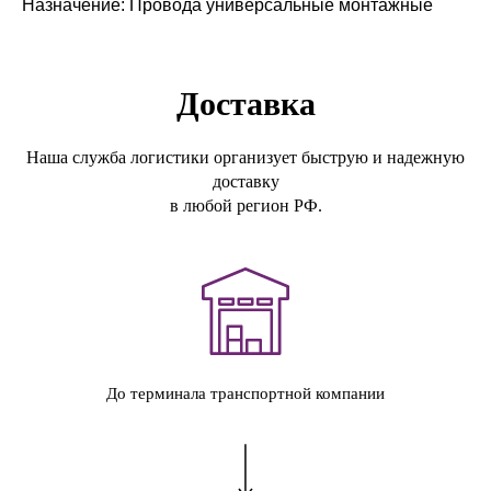
Назначение: Провода универсальные монтажные
Доставка
Наша служба логистики организует быструю и надежную
доставку
в любой регион РФ.
До терминала транспортной компании