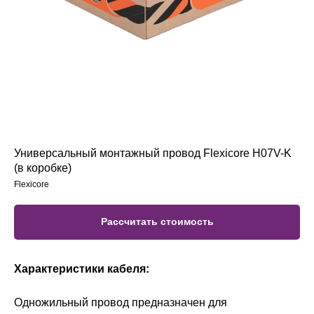
Универсальный монтажный провод Flexicore H07V-K
(в коробке)
Flexicore
Рассчитать стоимость
Характеристики кабеля:
Одножильный провод предназначен для