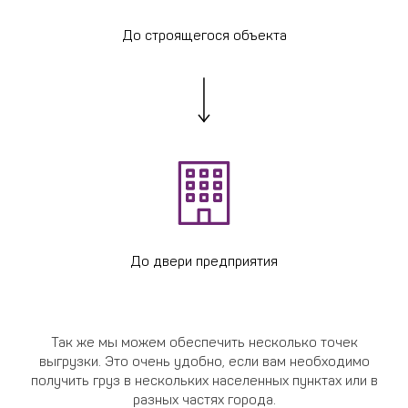
До строящегося объекта
До двери предприятия
Так же мы можем обеспечить несколько точек
выгрузки. Это очень удобно, если вам необходимо
получить груз в нескольких населенных пунктах или в
разных частях города.