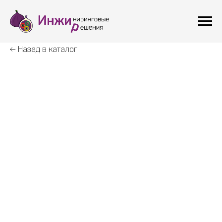
← Назад в каталог