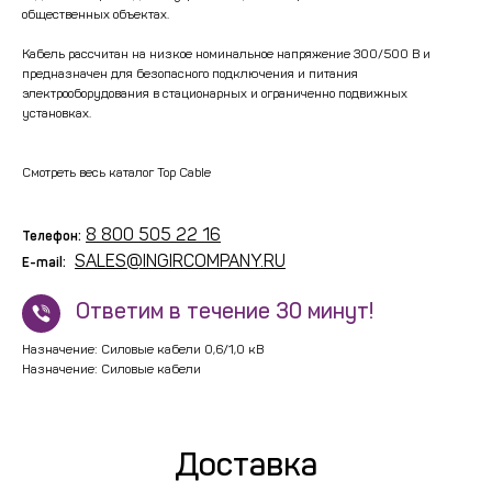
общественных объектах.
Кабель рассчитан на низкое номинальное напряжение 300/500 В и
предназначен для безопасного подключения и питания
электрооборудования в стационарных и ограниченно подвижных
установках.
Смотреть весь каталог Top Cable
8 800 505 22 16
Телефон:
SALES@INGIRCOMPANY.RU
E-mail:
!
Ответим в течение 30 минут!
Назначение: Силовые кабели 0,6/1,0 кВ
Назначение: Силовые кабели
Доставка