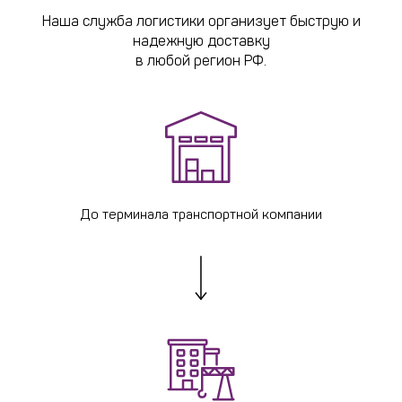
Наша служба логистики организует быструю и
надежную доставку
в любой регион РФ.
До терминала транспортной компании