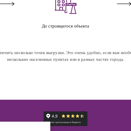
До строящегося объекта
ечить несколько точек выгрузки. Это очень удобно, если вам необ
нескольких населенных пунктах или в разных частях города.