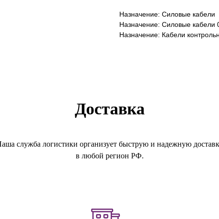
Назначение: Силовые кабели
Назначение: Силовые кабели 0
Назначение: Кабели контроль
Доставка
аша служба логистики организует быструю и надежную достав
в любой регион РФ.