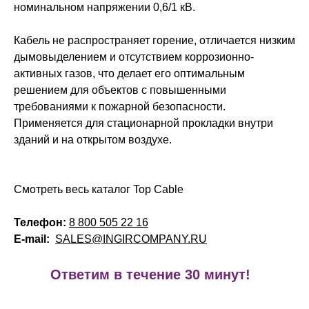
номинальном напряжении 0,6/1 кВ.
Кабель не распространяет горение, отличается низким
дымовыделением и отсутствием коррозионно-
активных газов, что делает его оптимальным
решением для объектов с повышенными
требованиями к пожарной безопасности.
Применяется для стационарной прокладки внутри
зданий и на открытом воздухе.
Смотреть весь каталог Top Cable
Телефон:
8 800 505 22 16
E-mail:
SALES@INGIRCOMPANY.RU
!
Ответим в течение 30 минут!