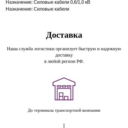
Назначение: Силовые кабели 0,6/1,0 кВ
Назначение: Силовые кабели
Доставка
Наша служба логистики организует быструю и надежную
доставку
в любой регион РФ.
До терминала транспортной компании