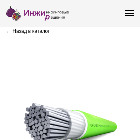
← Назад в каталог