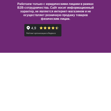
Работаем только с юридическими лицами в рамках
B2B-сотрудничества. Сайт носит информационный
характер, не является интернет-магазином и не
осуществляет розничную продажу товаров
физическим лицам.