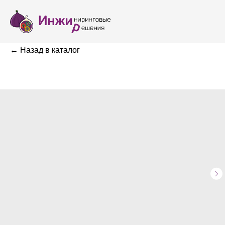
← Назад в каталог