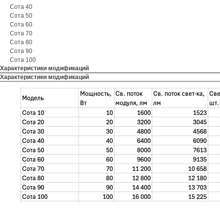
Сота 40
Сота 50
Сота 60
Сота 70
Сота 80
Сота 90
Сота 100
Характеристики модификаций
Характеристики модификаций