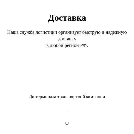
Доставка
Наша служба логистики организует быструю и надежную
доставку
в любой регион РФ.
До терминала транспортной компании