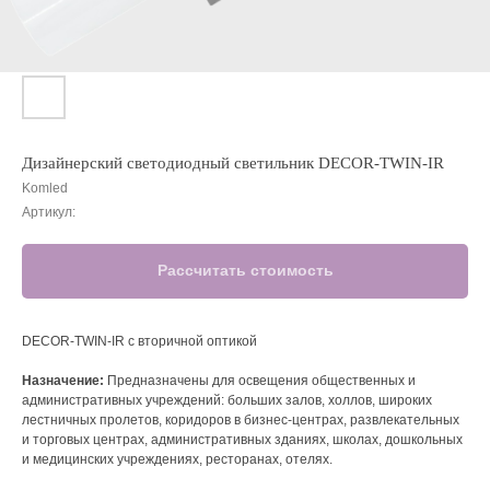
Дизайнерский светодиодный светильник DECOR-TWIN-IR
Komled
Артикул:
Рассчитать стоимость
DECOR-TWIN-IR c вторичной оптикой
Назначение:
Предназначены для освещения общественных и
административных учреждений: больших залов, холлов, широких
лестничных пролетов, коридоров в бизнес-центрах, развлекательных
и торговых центрах, административных зданиях, школах, дошкольных
и медицинских учреждениях, ресторанах, отелях.