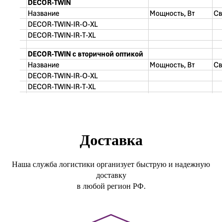
Доставка
Наша служба логистики организует быструю и надежную
доставку
в любой регион РФ.