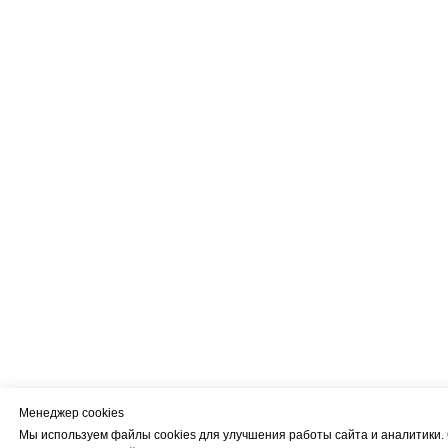
Менеджер cookies
Мы используем файлы cookies для улучшения работы сайта и аналитики.