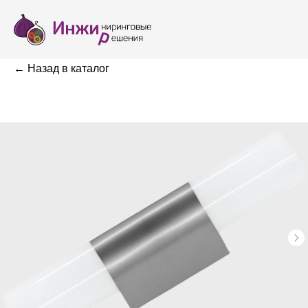
← Назад в каталог