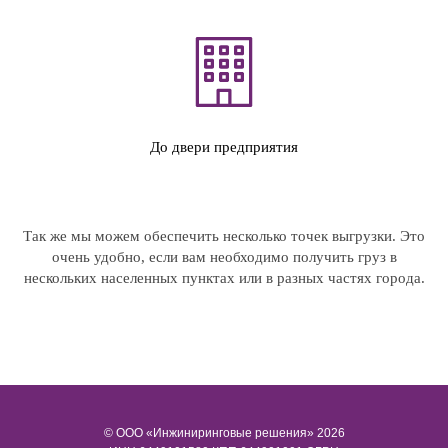
До двери предприятия
Так же мы можем обеспечить несколько точек выгрузки. Это
очень удобно, если вам необходимо получить груз в
нескольких населенных пунктах или в разных частях города.
© ООО «Инжиниринговые решения» 2026