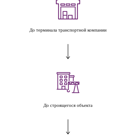
До терминала транспортной компании
До строящегося объекта