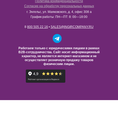
Политика конфиденциальности
Согласие на обработку персональных данных
г. Энгельс, ул. Маяковского, д. 4, офис 308 а
График работы: ПН—ПТ: 8: 00—18:00
8
800 505 22 16
•
SALES@INGIRCOMPANY.RU
Работаем только с юридическими лицами в рамках
B2B-сотрудничества. Сайт носит информационный
характер, не является интернет-магазином и не
осуществляет розничную продажу товаров
физическим лицам.