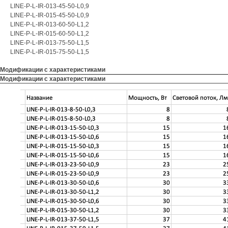
LINE-P-L-IR-013-45-50-L0,9
LINE-P-L-IR-015-45-50-L0,9
LINE-P-L-IR-013-60-50-L1,2
LINE-P-L-IR-015-60-50-L1,2
LINE-P-L-IR-013-75-50-L1,5
LINE-P-L-IR-015-75-50-L1,5
Модификации с характеристиками
Модификации с характеристиками