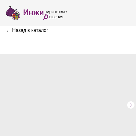
← Назад в каталог