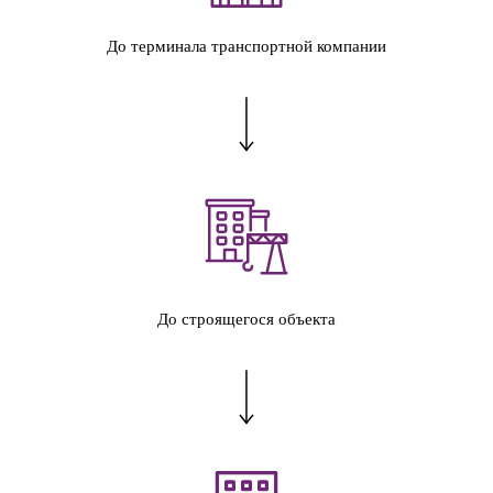
До терминала транспортной компании
До строящегося объекта