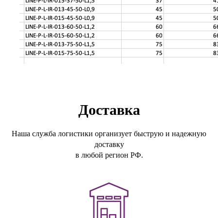
Доставка
Наша служба логистики организует быструю и надежную
доставку
в любой регион РФ.