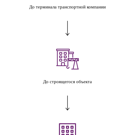
До терминала транспортной компании
До строящегося объекта