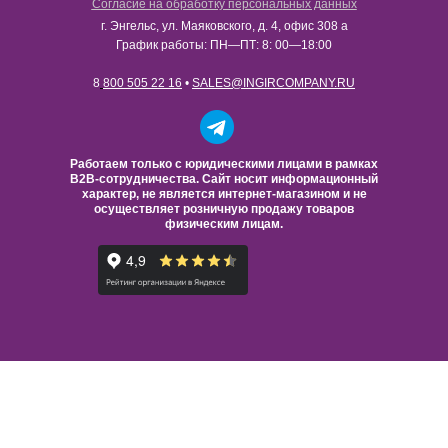
Согласие на обработку персональных данных
г. Энгельс, ул. Маяковского, д. 4, офис 308 а
График работы: ПН—ПТ: 8: 00—18:00
8
800 505 22 16
•
SALES@INGIRCOMPANY.RU
Работаем только с юридическими лицами в рамках
B2B-сотрудничества. Сайт носит информационный
характер, не является интернет-магазином и не
осуществляет розничную продажу товаров
физическим лицам.