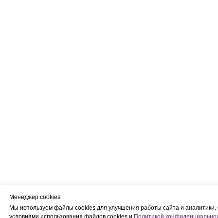
Менеджер cookies
Мы используем файлы cookies для улучшения работы сайта и аналитики. 
условиями использования файлов cookies и
Политикой конфиденциально