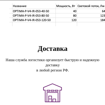
Доставка
Наша служба логистики организует быструю и надежную
доставку
в любой регион РФ.