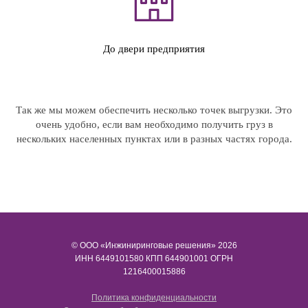
До двери предприятия
Так же мы можем обеспечить несколько точек выгрузки. Это
очень удобно, если вам необходимо получить груз в
нескольких населенных пунктах или в разных частях города.
© ООО «Инжиниринговые решения» 2026
ИНН​​​​​​​ 6449101580 КПП 644901001 ОГРН
1216400015886
Политика конфиденциальности