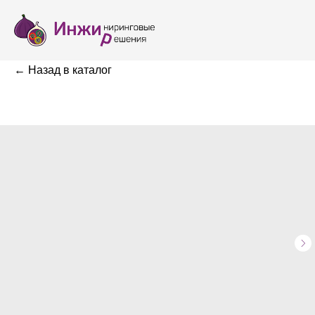
← Назад в каталог