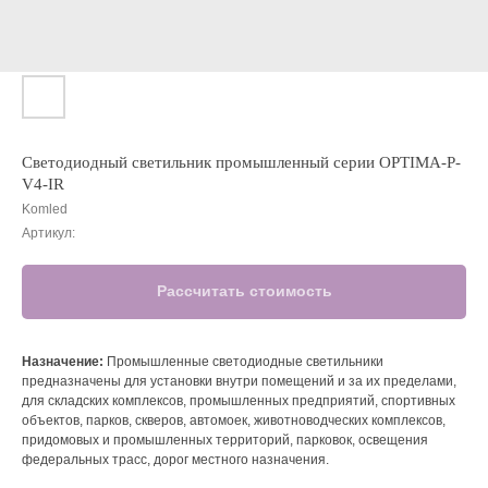
Светодиодный светильник промышленный серии OPTIMA-P-
V4-IR
Komled
Артикул:
Рассчитать стоимость
Назначение:
Промышленные светодиодные светильники
предназначены для установки внутри помещений и за их пределами,
для складских комплексов, промышленных предприятий, спортивных
объектов, парков, скверов, автомоек, животноводческих комплексов,
придомовых и промышленных территорий, парковок, освещения
федеральных трасс, дорог местного назначения.