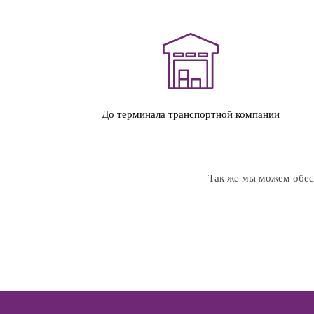
До терминала транспортной компании
Так же мы можем обесп