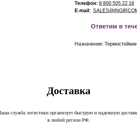
Телефон:
8 800 505 22 16
E-mail:
SALES@INGIRCO
!
Ответим в тече
Назначение: Термостойкие
Доставка
аша служба логистики организует быструю и надежную достав
в любой регион РФ.