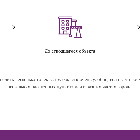
До строящегося объекта
ечить несколько точек выгрузки. Это очень удобно, если вам необ
нескольких населенных пунктах или в разных частях города.