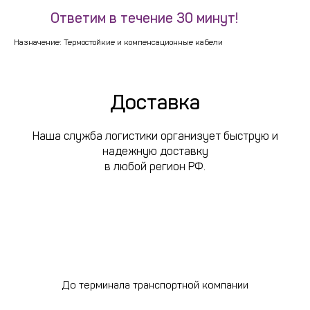
Ответим в течение 30 минут!
!
Назначение: Термостойкие и компенсационные кабели
Доставка
Наша служба логистики организует быструю и
надежную доставку
в любой регион РФ.
До терминала транспортной компании