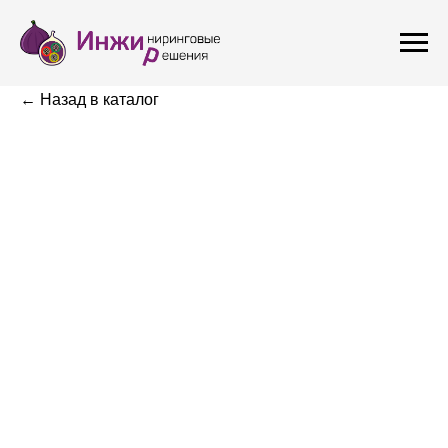
← Назад в каталог